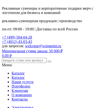
Рекламные сувениры и корпоративные подарки мерч с
логотипом для бизнеса и компаний
рекламно-сувенирная продукция | производство
пн-пт: 09:00 - 19:00 | Доставка по всей России
+7 (499) 504-04-28
+7 (4012) 43-03-43
для запросов:
welcome@wingprint.ru
Минимальная сумма заказа: 50 000 ₽
0.00
руб.
Меню
Каталог
Каталог
Наши услуги
Портфолио
Клиентам
О компании
Контакты
Электроника