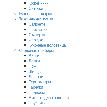
Кофейники
Ситечки
Кухонные подарки
Текстиль для кухни
Салфетки
Прихватки
Скатерти
Фартуки
Кухонные полотенца
Столовые приборы
Вилки
Ложки
Ножи
Щипцы
Лопатки
Термометры
Тарелки
Подносы
Емкости для хранения
Соусники