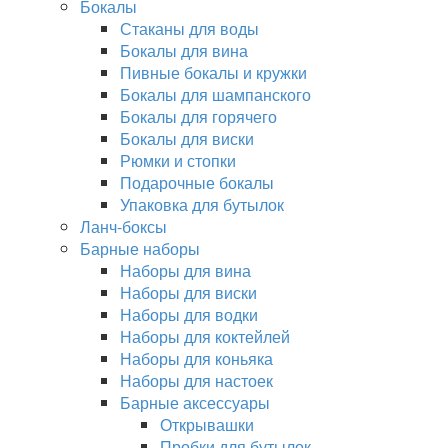
Бокалы
Стаканы для воды
Бокалы для вина
Пивные бокалы и кружки
Бокалы для шампанского
Бокалы для горячего
Бокалы для виски
Рюмки и стопки
Подарочные бокалы
Упаковка для бутылок
Ланч-боксы
Барные наборы
Наборы для вина
Наборы для виски
Наборы для водки
Наборы для коктейлей
Наборы для коньяка
Наборы для настоек
Барные аксессуары
Открывашки
Пробки для бутылок