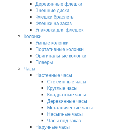
Деревянные флешки
Внешние диски
Флешки браслеты
Флешки на заказ
Упаковка для флешек
Колонки
Умные колонки
Портативные колонки
Оригинальные колонки
Плееры
Часы
Настенные часы
Стеклянные часы
Круглые часы
Квадратные часы
Деревянные часы
Металлические часы
Насыпные часы
Часы под заказ
Наручные часы