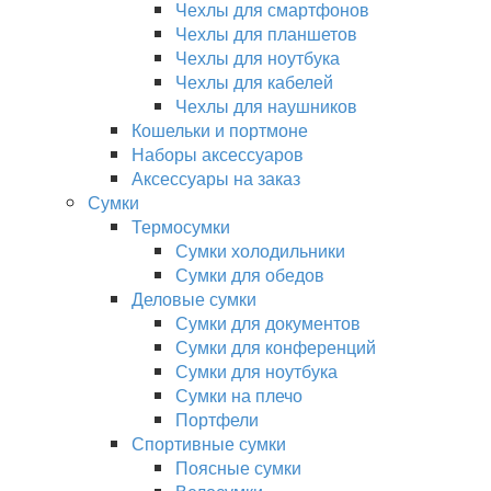
Чехлы для смартфонов
Чехлы для планшетов
Чехлы для ноутбука
Чехлы для кабелей
Чехлы для наушников
Кошельки и портмоне
Наборы аксессуаров
Аксессуары на заказ
Сумки
Термосумки
Сумки холодильники
Сумки для обедов
Деловые сумки
Сумки для документов
Сумки для конференций
Сумки для ноутбука
Сумки на плечо
Портфели
Спортивные сумки
Поясные сумки