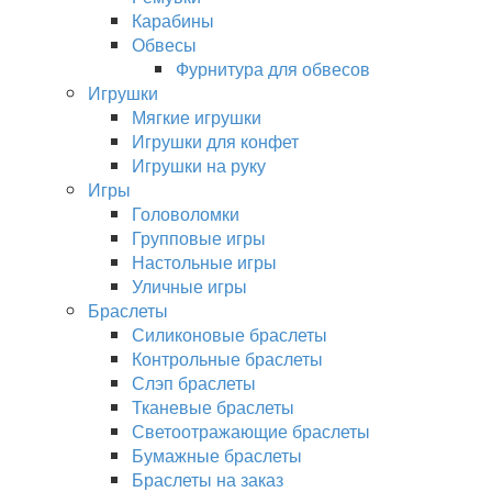
Карабины
Обвесы
Фурнитура для обвесов
Игрушки
Мягкие игрушки
Игрушки для конфет
Игрушки на руку
Игры
Головоломки
Групповые игры
Настольные игры
Уличные игры
Браслеты
Силиконовые браслеты
Контрольные браслеты
Слэп браслеты
Тканевые браслеты
Светоотражающие браслеты
Бумажные браслеты
Браслеты на заказ