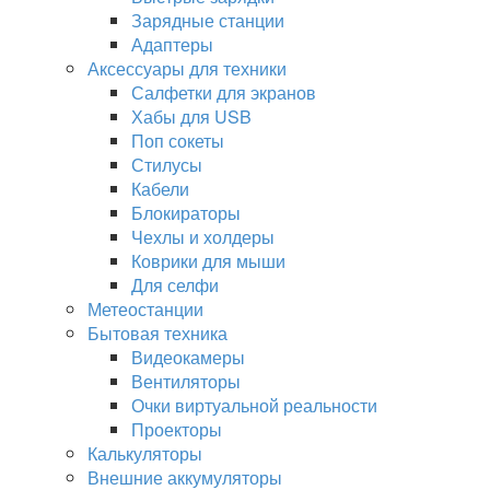
Зарядные станции
Адаптеры
Аксессуары для техники
Салфетки для экранов
Хабы для USB
Поп сокеты
Стилусы
Кабели
Блокираторы
Чехлы и холдеры
Коврики для мыши
Для селфи
Метеостанции
Бытовая техника
Видеокамеры
Вентиляторы
Очки виртуальной реальности
Проекторы
Калькуляторы
Внешние аккумуляторы