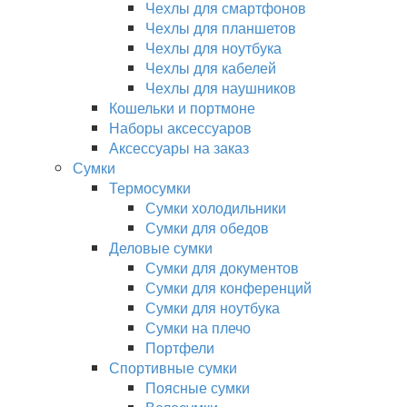
Чехлы для смартфонов
Чехлы для планшетов
Чехлы для ноутбука
Чехлы для кабелей
Чехлы для наушников
Кошельки и портмоне
Наборы аксессуаров
Аксессуары на заказ
Сумки
Термосумки
Сумки холодильники
Сумки для обедов
Деловые сумки
Сумки для документов
Сумки для конференций
Сумки для ноутбука
Сумки на плечо
Портфели
Спортивные сумки
Поясные сумки