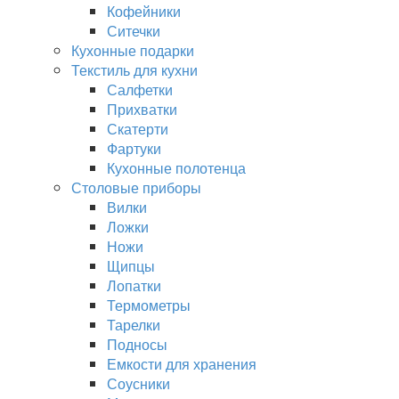
Кофейники
Ситечки
Кухонные подарки
Текстиль для кухни
Салфетки
Прихватки
Скатерти
Фартуки
Кухонные полотенца
Столовые приборы
Вилки
Ложки
Ножи
Щипцы
Лопатки
Термометры
Тарелки
Подносы
Емкости для хранения
Соусники