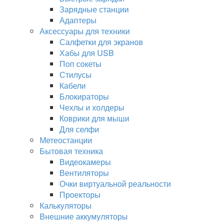
Зарядные станции
Адаптеры
Аксессуары для техники
Салфетки для экранов
Хабы для USB
Поп сокеты
Стилусы
Кабели
Блокираторы
Чехлы и холдеры
Коврики для мыши
Для селфи
Метеостанции
Бытовая техника
Видеокамеры
Вентиляторы
Очки виртуальной реальности
Проекторы
Калькуляторы
Внешние аккумуляторы