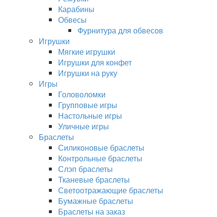
Карабины
Обвесы
Фурнитура для обвесов
Игрушки
Мягкие игрушки
Игрушки для конфет
Игрушки на руку
Игры
Головоломки
Групповые игры
Настольные игры
Уличные игры
Браслеты
Силиконовые браслеты
Контрольные браслеты
Слэп браслеты
Тканевые браслеты
Светоотражающие браслеты
Бумажные браслеты
Браслеты на заказ