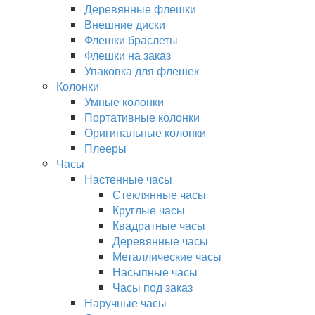
Деревянные флешки
Внешние диски
Флешки браслеты
Флешки на заказ
Упаковка для флешек
Колонки
Умные колонки
Портативные колонки
Оригинальные колонки
Плееры
Часы
Настенные часы
Стеклянные часы
Круглые часы
Квадратные часы
Деревянные часы
Металлические часы
Насыпные часы
Часы под заказ
Наручные часы