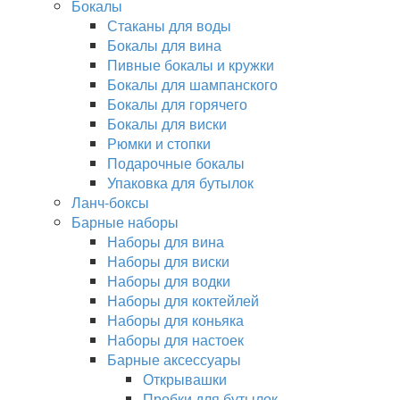
Бокалы
Стаканы для воды
Бокалы для вина
Пивные бокалы и кружки
Бокалы для шампанского
Бокалы для горячего
Бокалы для виски
Рюмки и стопки
Подарочные бокалы
Упаковка для бутылок
Ланч-боксы
Барные наборы
Наборы для вина
Наборы для виски
Наборы для водки
Наборы для коктейлей
Наборы для коньяка
Наборы для настоек
Барные аксессуары
Открывашки
Пробки для бутылок