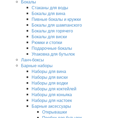
Бокалы
Стаканы для воды
Бокалы для вина
Пивные бокалы и кружки
Бокалы для шампанского
Бокалы для горячего
Бокалы для виски
Рюмки и стопки
Подарочные бокалы
Упаковка для бутылок
Ланч-боксы
Барные наборы
Наборы для вина
Наборы для виски
Наборы для водки
Наборы для коктейлей
Наборы для коньяка
Наборы для настоек
Барные аксессуары
Открывашки
Пробки для бутылок