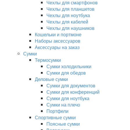
Чехлы для смартфонов
Чехлы для планшетов
Чехлы для ноутбука
Чехлы для кабелей
Чехлы для наушников
Кошельки и портмоне
Наборы аксессуаров
Аксессуары на заказ
Сумки
Термосумки
Сумки холодильники
Сумки для обедов
Деловые сумки
Сумки для документов
Сумки для конференций
Сумки для ноутбука
Сумки на плечо
Портфели
Спортивные сумки
Поясные сумки