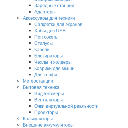
Зарядные станции
Адаптеры
Аксессуары для техники
Салфетки для экранов
Хабы для USB
Поп сокеты
Стилусы
Кабели
Блокираторы
Чехлы и холдеры
Коврики для мыши
Для селфи
Метеостанции
Бытовая техника
Видеокамеры
Вентиляторы
Очки виртуальной реальности
Проекторы
Калькуляторы
Внешние аккумуляторы