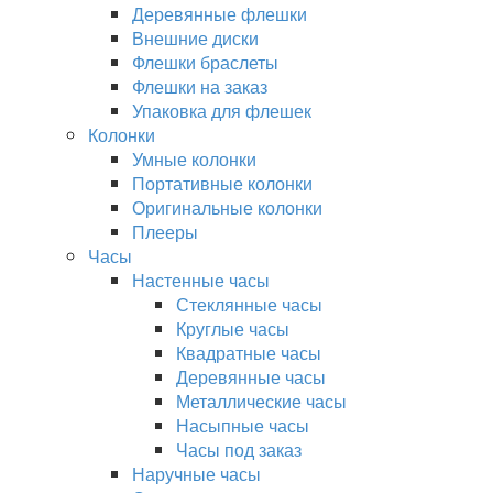
Деревянные флешки
Внешние диски
Флешки браслеты
Флешки на заказ
Упаковка для флешек
Колонки
Умные колонки
Портативные колонки
Оригинальные колонки
Плееры
Часы
Настенные часы
Стеклянные часы
Круглые часы
Квадратные часы
Деревянные часы
Металлические часы
Насыпные часы
Часы под заказ
Наручные часы