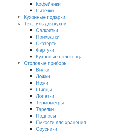
Кофейники
Ситечки
Кухонные подарки
Текстиль для кухни
Салфетки
Прихватки
Скатерти
Фартуки
Кухонные полотенца
Столовые приборы
Вилки
Ложки
Ножи
Щипцы
Лопатки
Термометры
Тарелки
Подносы
Емкости для хранения
Соусники