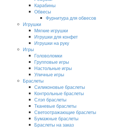
Карабины
Обвесы
Фурнитура для обвесов
Игрушки
Мягкие игрушки
Игрушки для конфет
Игрушки на руку
Игры
Головоломки
Групповые игры
Настольные игры
Уличные игры
Браслеты
Силиконовые браслеты
Контрольные браслеты
Слэп браслеты
Тканевые браслеты
Светоотражающие браслеты
Бумажные браслеты
Браслеты на заказ