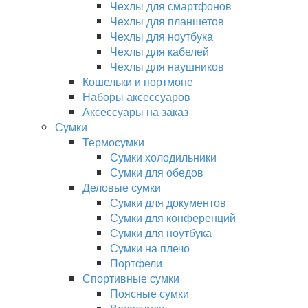
Чехлы для смартфонов
Чехлы для планшетов
Чехлы для ноутбука
Чехлы для кабелей
Чехлы для наушников
Кошельки и портмоне
Наборы аксессуаров
Аксессуары на заказ
Сумки
Термосумки
Сумки холодильники
Сумки для обедов
Деловые сумки
Сумки для документов
Сумки для конференций
Сумки для ноутбука
Сумки на плечо
Портфели
Спортивные сумки
Поясные сумки