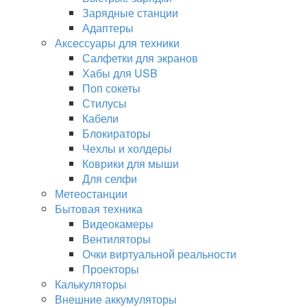
Зарядные станции
Адаптеры
Аксессуары для техники
Салфетки для экранов
Хабы для USB
Поп сокеты
Стилусы
Кабели
Блокираторы
Чехлы и холдеры
Коврики для мыши
Для селфи
Метеостанции
Бытовая техника
Видеокамеры
Вентиляторы
Очки виртуальной реальности
Проекторы
Калькуляторы
Внешние аккумуляторы