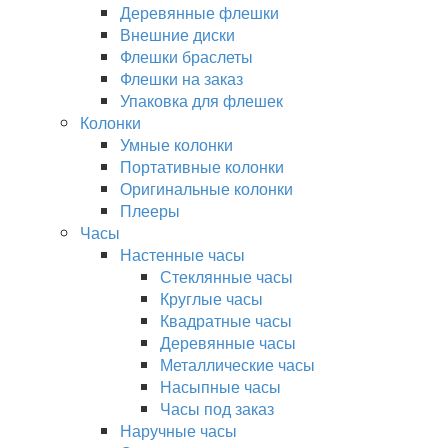
Деревянные флешки
Внешние диски
Флешки браслеты
Флешки на заказ
Упаковка для флешек
Колонки
Умные колонки
Портативные колонки
Оригинальные колонки
Плееры
Часы
Настенные часы
Стеклянные часы
Круглые часы
Квадратные часы
Деревянные часы
Металлические часы
Насыпные часы
Часы под заказ
Наручные часы