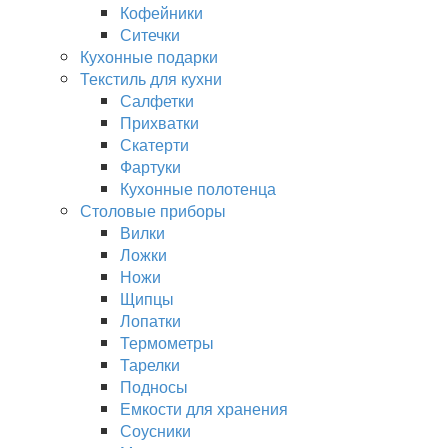
Кофейники
Ситечки
Кухонные подарки
Текстиль для кухни
Салфетки
Прихватки
Скатерти
Фартуки
Кухонные полотенца
Столовые приборы
Вилки
Ложки
Ножи
Щипцы
Лопатки
Термометры
Тарелки
Подносы
Емкости для хранения
Соусники