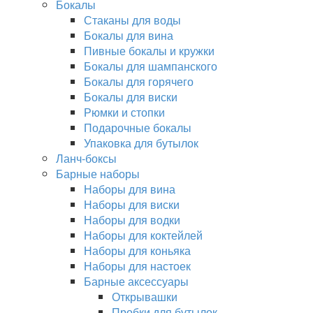
Бокалы
Стаканы для воды
Бокалы для вина
Пивные бокалы и кружки
Бокалы для шампанского
Бокалы для горячего
Бокалы для виски
Рюмки и стопки
Подарочные бокалы
Упаковка для бутылок
Ланч-боксы
Барные наборы
Наборы для вина
Наборы для виски
Наборы для водки
Наборы для коктейлей
Наборы для коньяка
Наборы для настоек
Барные аксессуары
Открывашки
Пробки для бутылок