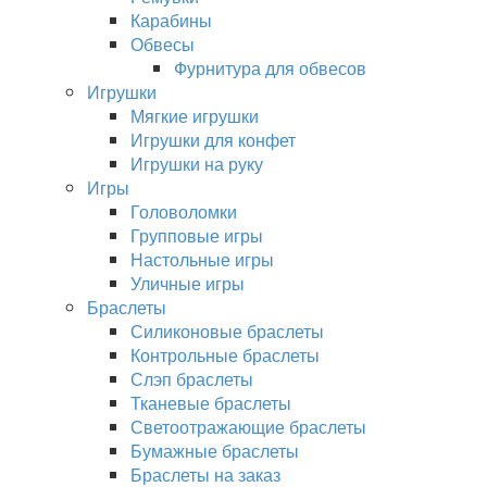
Карабины
Обвесы
Фурнитура для обвесов
Игрушки
Мягкие игрушки
Игрушки для конфет
Игрушки на руку
Игры
Головоломки
Групповые игры
Настольные игры
Уличные игры
Браслеты
Силиконовые браслеты
Контрольные браслеты
Слэп браслеты
Тканевые браслеты
Светоотражающие браслеты
Бумажные браслеты
Браслеты на заказ