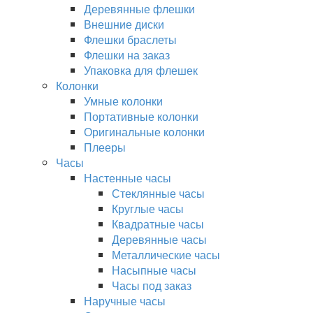
Деревянные флешки
Внешние диски
Флешки браслеты
Флешки на заказ
Упаковка для флешек
Колонки
Умные колонки
Портативные колонки
Оригинальные колонки
Плееры
Часы
Настенные часы
Стеклянные часы
Круглые часы
Квадратные часы
Деревянные часы
Металлические часы
Насыпные часы
Часы под заказ
Наручные часы