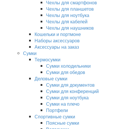
Чехлы для смартфонов
Чехлы для планшетов
Чехлы для ноутбука
Чехлы для кабелей
Чехлы для наушников
Кошельки и портмоне
Наборы аксессуаров
Аксессуары на заказ
Сумки
Термосумки
Сумки холодильники
Сумки для обедов
Деловые сумки
Сумки для документов
Сумки для конференций
Сумки для ноутбука
Сумки на плечо
Портфели
Спортивные сумки
Поясные сумки