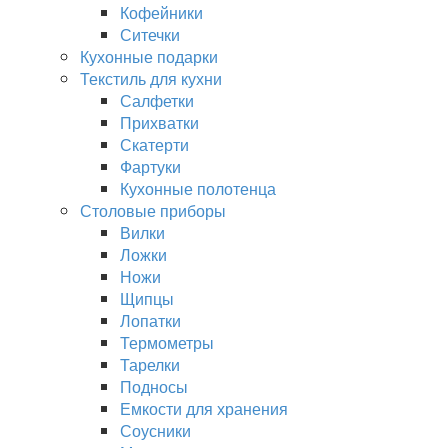
Кофейники
Ситечки
Кухонные подарки
Текстиль для кухни
Салфетки
Прихватки
Скатерти
Фартуки
Кухонные полотенца
Столовые приборы
Вилки
Ложки
Ножи
Щипцы
Лопатки
Термометры
Тарелки
Подносы
Емкости для хранения
Соусники