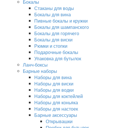
Бокалы
Стаканы для воды
Бокалы для вина
Пивные бокалы и кружки
Бокалы для шампанского
Бокалы для горячего
Бокалы для виски
Рюмки и стопки
Подарочные бокалы
Упаковка для бутылок
Ланч-боксы
Барные наборы
Наборы для вина
Наборы для виски
Наборы для водки
Наборы для коктейлей
Наборы для коньяка
Наборы для настоек
Барные аксессуары
Открывашки
Пробки для бутылок