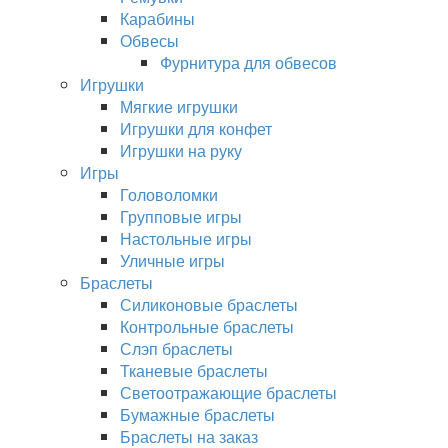
Карабины
Обвесы
Фурнитура для обвесов
Игрушки
Мягкие игрушки
Игрушки для конфет
Игрушки на руку
Игры
Головоломки
Групповые игры
Настольные игры
Уличные игры
Браслеты
Силиконовые браслеты
Контрольные браслеты
Слэп браслеты
Тканевые браслеты
Светоотражающие браслеты
Бумажные браслеты
Браслеты на заказ