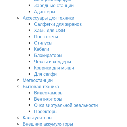
Зарядные станции
Адаптеры
Аксессуары для техники
Салфетки для экранов
Хабы для USB
Поп сокеты
Стилусы
Кабели
Блокираторы
Чехлы и холдеры
Коврики для мыши
Для селфи
Метеостанции
Бытовая техника
Видеокамеры
Вентиляторы
Очки виртуальной реальности
Проекторы
Калькуляторы
Внешние аккумуляторы