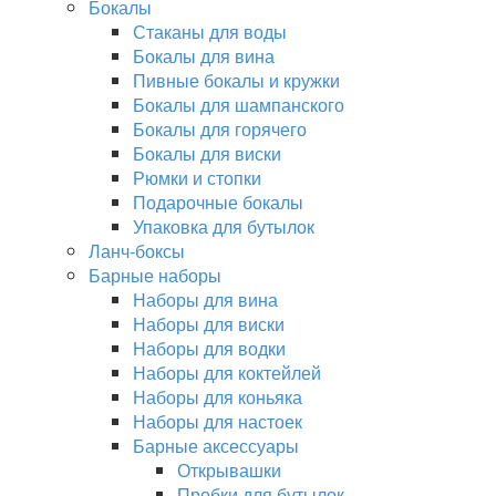
Бокалы
Стаканы для воды
Бокалы для вина
Пивные бокалы и кружки
Бокалы для шампанского
Бокалы для горячего
Бокалы для виски
Рюмки и стопки
Подарочные бокалы
Упаковка для бутылок
Ланч-боксы
Барные наборы
Наборы для вина
Наборы для виски
Наборы для водки
Наборы для коктейлей
Наборы для коньяка
Наборы для настоек
Барные аксессуары
Открывашки
Пробки для бутылок