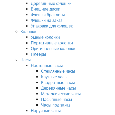
Деревянные флешки
Внешние диски
Флешки браслеты
Флешки на заказ
Упаковка для флешек
Колонки
Умные колонки
Портативные колонки
Оригинальные колонки
Плееры
Часы
Настенные часы
Стеклянные часы
Круглые часы
Квадратные часы
Деревянные часы
Металлические часы
Насыпные часы
Часы под заказ
Наручные часы