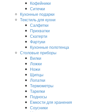
Кофейники
Ситечки
Кухонные подарки
Текстиль для кухни
Салфетки
Прихватки
Скатерти
Фартуки
Кухонные полотенца
Столовые приборы
Вилки
Ложки
Ножи
Щипцы
Лопатки
Термометры
Тарелки
Подносы
Емкости для хранения
Соусники