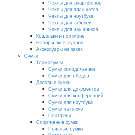
Чехлы для смартфонов
Чехлы для планшетов
Чехлы для ноутбука
Чехлы для кабелей
Чехлы для наушников
Кошельки и портмоне
Наборы аксессуаров
Аксессуары на заказ
Сумки
Термосумки
Сумки холодильники
Сумки для обедов
Деловые сумки
Сумки для документов
Сумки для конференций
Сумки для ноутбука
Сумки на плечо
Портфели
Спортивные сумки
Поясные сумки