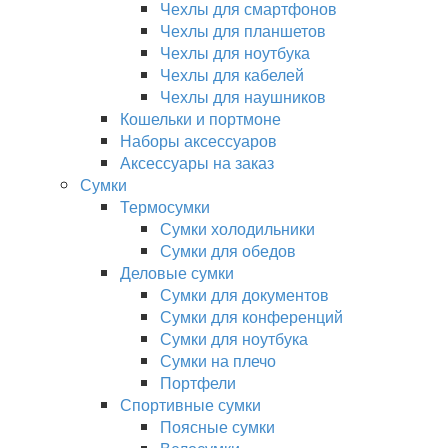
Чехлы для смартфонов
Чехлы для планшетов
Чехлы для ноутбука
Чехлы для кабелей
Чехлы для наушников
Кошельки и портмоне
Наборы аксессуаров
Аксессуары на заказ
Сумки
Термосумки
Сумки холодильники
Сумки для обедов
Деловые сумки
Сумки для документов
Сумки для конференций
Сумки для ноутбука
Сумки на плечо
Портфели
Спортивные сумки
Поясные сумки