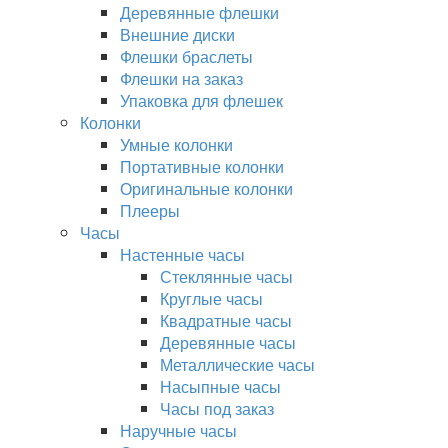
Деревянные флешки
Внешние диски
Флешки браслеты
Флешки на заказ
Упаковка для флешек
Колонки
Умные колонки
Портативные колонки
Оригинальные колонки
Плееры
Часы
Настенные часы
Стеклянные часы
Круглые часы
Квадратные часы
Деревянные часы
Металлические часы
Насыпные часы
Часы под заказ
Наручные часы