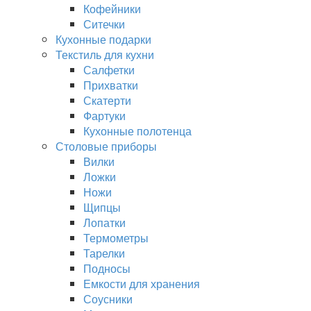
Кофейники
Ситечки
Кухонные подарки
Текстиль для кухни
Салфетки
Прихватки
Скатерти
Фартуки
Кухонные полотенца
Столовые приборы
Вилки
Ложки
Ножи
Щипцы
Лопатки
Термометры
Тарелки
Подносы
Емкости для хранения
Соусники