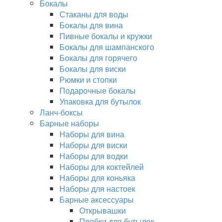
Бокалы
Стаканы для воды
Бокалы для вина
Пивные бокалы и кружки
Бокалы для шампанского
Бокалы для горячего
Бокалы для виски
Рюмки и стопки
Подарочные бокалы
Упаковка для бутылок
Ланч-боксы
Барные наборы
Наборы для вина
Наборы для виски
Наборы для водки
Наборы для коктейлей
Наборы для коньяка
Наборы для настоек
Барные аксессуары
Открывашки
Пробки для бутылок