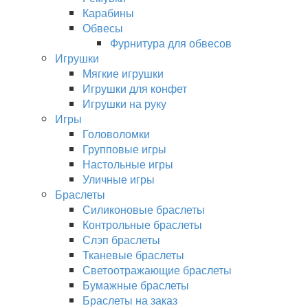
Карабины
Обвесы
Фурнитура для обвесов
Игрушки
Мягкие игрушки
Игрушки для конфет
Игрушки на руку
Игры
Головоломки
Групповые игры
Настольные игры
Уличные игры
Браслеты
Силиконовые браслеты
Контрольные браслеты
Слэп браслеты
Тканевые браслеты
Светоотражающие браслеты
Бумажные браслеты
Браслеты на заказ