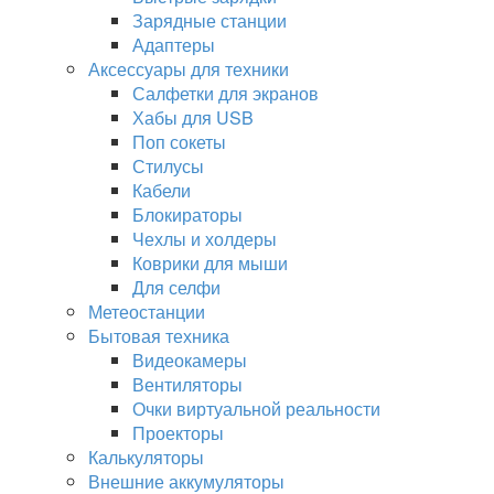
Зарядные станции
Адаптеры
Аксессуары для техники
Салфетки для экранов
Хабы для USB
Поп сокеты
Стилусы
Кабели
Блокираторы
Чехлы и холдеры
Коврики для мыши
Для селфи
Метеостанции
Бытовая техника
Видеокамеры
Вентиляторы
Очки виртуальной реальности
Проекторы
Калькуляторы
Внешние аккумуляторы