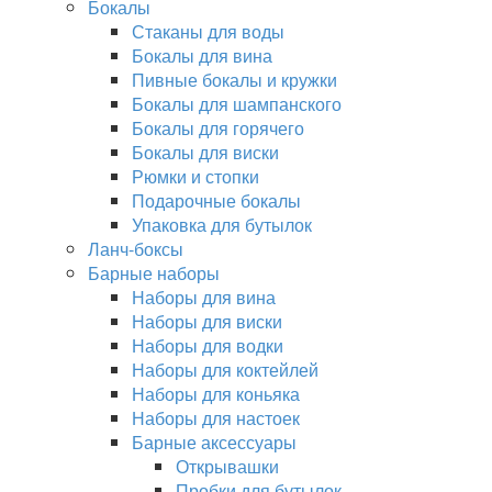
Бокалы
Стаканы для воды
Бокалы для вина
Пивные бокалы и кружки
Бокалы для шампанского
Бокалы для горячего
Бокалы для виски
Рюмки и стопки
Подарочные бокалы
Упаковка для бутылок
Ланч-боксы
Барные наборы
Наборы для вина
Наборы для виски
Наборы для водки
Наборы для коктейлей
Наборы для коньяка
Наборы для настоек
Барные аксессуары
Открывашки
Пробки для бутылок