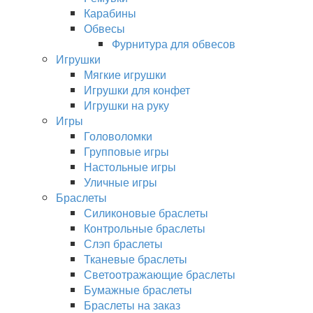
Карабины
Обвесы
Фурнитура для обвесов
Игрушки
Мягкие игрушки
Игрушки для конфет
Игрушки на руку
Игры
Головоломки
Групповые игры
Настольные игры
Уличные игры
Браслеты
Силиконовые браслеты
Контрольные браслеты
Слэп браслеты
Тканевые браслеты
Светоотражающие браслеты
Бумажные браслеты
Браслеты на заказ