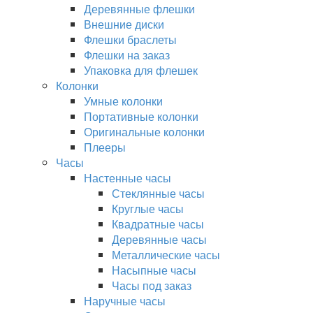
Деревянные флешки
Внешние диски
Флешки браслеты
Флешки на заказ
Упаковка для флешек
Колонки
Умные колонки
Портативные колонки
Оригинальные колонки
Плееры
Часы
Настенные часы
Стеклянные часы
Круглые часы
Квадратные часы
Деревянные часы
Металлические часы
Насыпные часы
Часы под заказ
Наручные часы