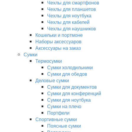
Чехлы для смартфонов
Чехлы для планшетов
Чехлы для ноутбука
Чехлы для кабелей
Чехлы для наушников
Кошельки и портмоне
Наборы аксессуаров
Аксессуары на заказ
Сумки
Термосумки
Сумки холодильники
Сумки для обедов
Деловые сумки
Сумки для документов
Сумки для конференций
Сумки для ноутбука
Сумки на плечо
Портфели
Спортивные сумки
Поясные сумки