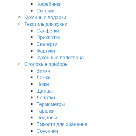
Кофейники
Ситечки
Кухонные подарки
Текстиль для кухни
Салфетки
Прихватки
Скатерти
Фартуки
Кухонные полотенца
Столовые приборы
Вилки
Ложки
Ножи
Щипцы
Лопатки
Термометры
Тарелки
Подносы
Емкости для хранения
Соусники