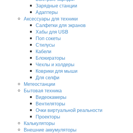
Зарядные станции
Адаптеры
Аксессуары для техники
Салфетки для экранов
Хабы для USB
Поп сокеты
Стилусы
Кабели
Блокираторы
Чехлы и холдеры
Коврики для мыши
Для селфи
Метеостанции
Бытовая техника
Видеокамеры
Вентиляторы
Очки виртуальной реальности
Проекторы
Калькуляторы
Внешние аккумуляторы