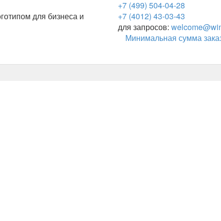
+7 (499) 504-04-28
готипом для бизнеса и
+7 (4012) 43-03-43
для запросов:
welcome@wing
Минимальная сумма заказ