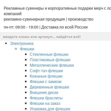
Рекламные сувениры и корпоративные подарки мерч с ло
компаний
рекламно-сувенирная продукция | производство
пн-пт: 09:00 - 19:00 | Доставка по всей России
Электроника
Флешки
Стеклянные флешки
Пластиковые флешки
Металлические флешки
Софт-тач флешки
Кожаные флешки
Флешки с замком
Деревянные флешки
Внешние диски
Флешки браслеты
Флешки на заказ
Упаковка для флешек