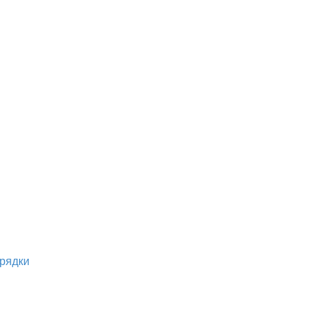
рядки