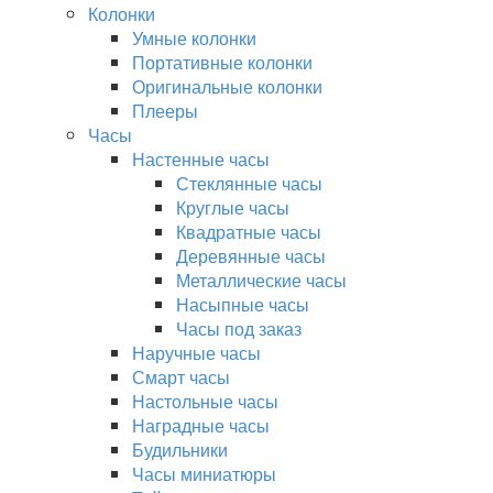
Колонки
Умные колонки
Портативные колонки
Оригинальные колонки
Плееры
Часы
Настенные часы
Стеклянные часы
Круглые часы
Квадратные часы
Деревянные часы
Металлические часы
Насыпные часы
Часы под заказ
Наручные часы
Смарт часы
Настольные часы
Наградные часы
Будильники
Часы миниатюры