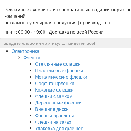
Рекламные сувениры и корпоративные подарки мерч с ло
компаний
рекламно-сувенирная продукция | производство
пн-пт: 09:00 - 19:00 | Доставка по всей России
Электроника
Флешки
Стеклянные флешки
Пластиковые флешки
Металлические флешки
Софт-тач флешки
Кожаные флешки
Флешки с замком
Деревянные флешки
Внешние диски
Флешки браслеты
Флешки на заказ
Упаковка для флешек