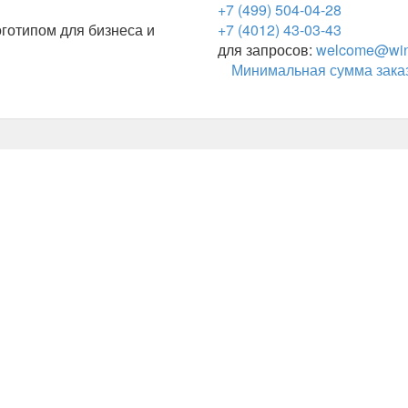
+7 (499) 504-04-28
готипом для бизнеса и
+7 (4012) 43-03-43
для запросов:
welcome@wing
Минимальная сумма заказ