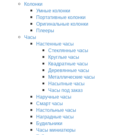
Колонки
Умные колонки
Портативные колонки
Оригинальные колонки
Плееры
Часы
Настенные часы
Стеклянные часы
Круглые часы
Квадратные часы
Деревянные часы
Металлические часы
Насыпные часы
Часы под заказ
Наручные часы
Смарт часы
Настольные часы
Наградные часы
Будильники
Часы миниатюры