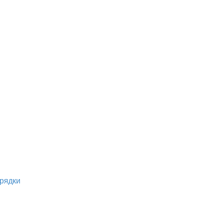
рядки