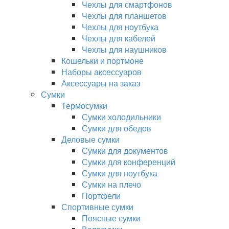
Чехлы для смартфонов
Чехлы для планшетов
Чехлы для ноутбука
Чехлы для кабелей
Чехлы для наушников
Кошельки и портмоне
Наборы аксессуаров
Аксессуары на заказ
Сумки
Термосумки
Сумки холодильники
Сумки для обедов
Деловые сумки
Сумки для документов
Сумки для конференций
Сумки для ноутбука
Сумки на плечо
Портфели
Спортивные сумки
Поясные сумки