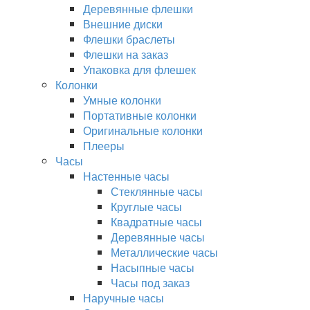
Деревянные флешки
Внешние диски
Флешки браслеты
Флешки на заказ
Упаковка для флешек
Колонки
Умные колонки
Портативные колонки
Оригинальные колонки
Плееры
Часы
Настенные часы
Стеклянные часы
Круглые часы
Квадратные часы
Деревянные часы
Металлические часы
Насыпные часы
Часы под заказ
Наручные часы