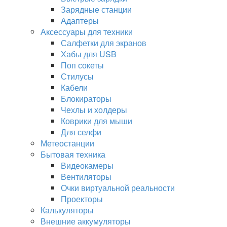
Зарядные станции
Адаптеры
Аксессуары для техники
Салфетки для экранов
Хабы для USB
Поп сокеты
Стилусы
Кабели
Блокираторы
Чехлы и холдеры
Коврики для мыши
Для селфи
Метеостанции
Бытовая техника
Видеокамеры
Вентиляторы
Очки виртуальной реальности
Проекторы
Калькуляторы
Внешние аккумуляторы