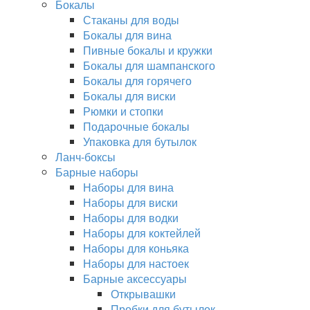
Бокалы
Стаканы для воды
Бокалы для вина
Пивные бокалы и кружки
Бокалы для шампанского
Бокалы для горячего
Бокалы для виски
Рюмки и стопки
Подарочные бокалы
Упаковка для бутылок
Ланч-боксы
Барные наборы
Наборы для вина
Наборы для виски
Наборы для водки
Наборы для коктейлей
Наборы для коньяка
Наборы для настоек
Барные аксессуары
Открывашки
Пробки для бутылок