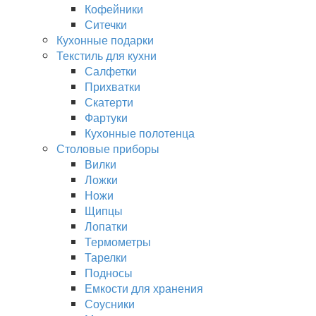
Кофейники
Ситечки
Кухонные подарки
Текстиль для кухни
Салфетки
Прихватки
Скатерти
Фартуки
Кухонные полотенца
Столовые приборы
Вилки
Ложки
Ножи
Щипцы
Лопатки
Термометры
Тарелки
Подносы
Емкости для хранения
Соусники