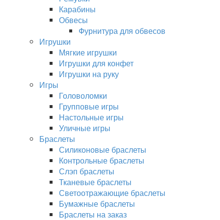
Карабины
Обвесы
Фурнитура для обвесов
Игрушки
Мягкие игрушки
Игрушки для конфет
Игрушки на руку
Игры
Головоломки
Групповые игры
Настольные игры
Уличные игры
Браслеты
Силиконовые браслеты
Контрольные браслеты
Слэп браслеты
Тканевые браслеты
Светоотражающие браслеты
Бумажные браслеты
Браслеты на заказ