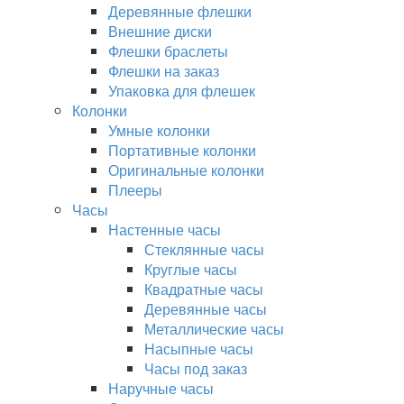
Деревянные флешки
Внешние диски
Флешки браслеты
Флешки на заказ
Упаковка для флешек
Колонки
Умные колонки
Портативные колонки
Оригинальные колонки
Плееры
Часы
Настенные часы
Стеклянные часы
Круглые часы
Квадратные часы
Деревянные часы
Металлические часы
Насыпные часы
Часы под заказ
Наручные часы