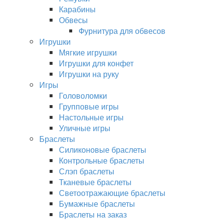
Карабины
Обвесы
Фурнитура для обвесов
Игрушки
Мягкие игрушки
Игрушки для конфет
Игрушки на руку
Игры
Головоломки
Групповые игры
Настольные игры
Уличные игры
Браслеты
Силиконовые браслеты
Контрольные браслеты
Слэп браслеты
Тканевые браслеты
Светоотражающие браслеты
Бумажные браслеты
Браслеты на заказ