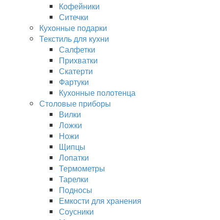
Кофейники
Ситечки
Кухонные подарки
Текстиль для кухни
Салфетки
Прихватки
Скатерти
Фартуки
Кухонные полотенца
Столовые приборы
Вилки
Ложки
Ножи
Щипцы
Лопатки
Термометры
Тарелки
Подносы
Емкости для хранения
Соусники