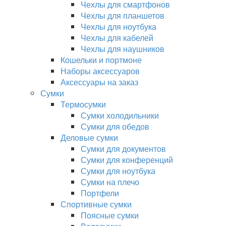
Чехлы для смартфонов
Чехлы для планшетов
Чехлы для ноутбука
Чехлы для кабелей
Чехлы для наушников
Кошельки и портмоне
Наборы аксессуаров
Аксессуары на заказ
Сумки
Термосумки
Сумки холодильники
Сумки для обедов
Деловые сумки
Сумки для документов
Сумки для конференций
Сумки для ноутбука
Сумки на плечо
Портфели
Спортивные сумки
Поясные сумки