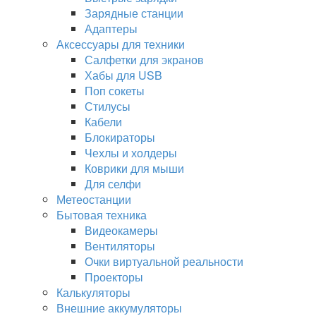
Зарядные станции
Адаптеры
Аксессуары для техники
Салфетки для экранов
Хабы для USB
Поп сокеты
Стилусы
Кабели
Блокираторы
Чехлы и холдеры
Коврики для мыши
Для селфи
Метеостанции
Бытовая техника
Видеокамеры
Вентиляторы
Очки виртуальной реальности
Проекторы
Калькуляторы
Внешние аккумуляторы