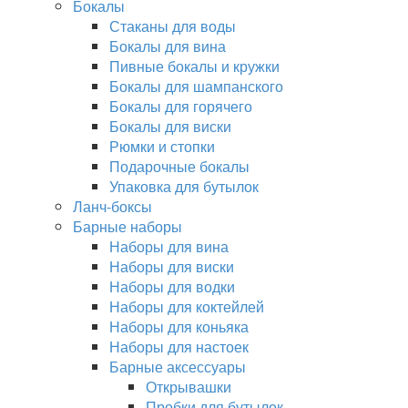
Бокалы
Стаканы для воды
Бокалы для вина
Пивные бокалы и кружки
Бокалы для шампанского
Бокалы для горячего
Бокалы для виски
Рюмки и стопки
Подарочные бокалы
Упаковка для бутылок
Ланч-боксы
Барные наборы
Наборы для вина
Наборы для виски
Наборы для водки
Наборы для коктейлей
Наборы для коньяка
Наборы для настоек
Барные аксессуары
Открывашки
Пробки для бутылок