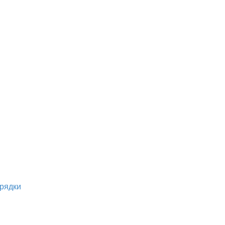
рядки