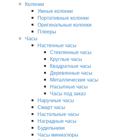
Колонки
Умные колонки
Портативные колонки
Оригинальные колонки
Плееры
Часы
Настенные часы
Стеклянные часы
Круглые часы
Квадратные часы
Деревянные часы
Металлические часы
Насыпные часы
Часы под заказ
Наручные часы
Смарт часы
Настольные часы
Наградные часы
Будильники
Часы миниатюры