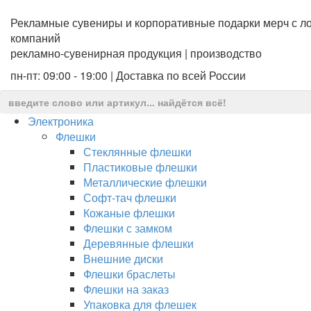
Рекламные сувениры и корпоративные подарки мерч с ло
компаний
рекламно-сувенирная продукция | производство
пн-пт: 09:00 - 19:00 | Доставка по всей России
Электроника
Флешки
Стеклянные флешки
Пластиковые флешки
Металлические флешки
Софт-тач флешки
Кожаные флешки
Флешки с замком
Деревянные флешки
Внешние диски
Флешки браслеты
Флешки на заказ
Упаковка для флешек