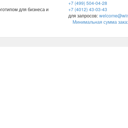
+7 (499) 504-04-28
готипом для бизнеса и
+7 (4012) 43-03-43
для запросов:
welcome@wing
Минимальная сумма заказ