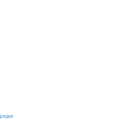
рядки