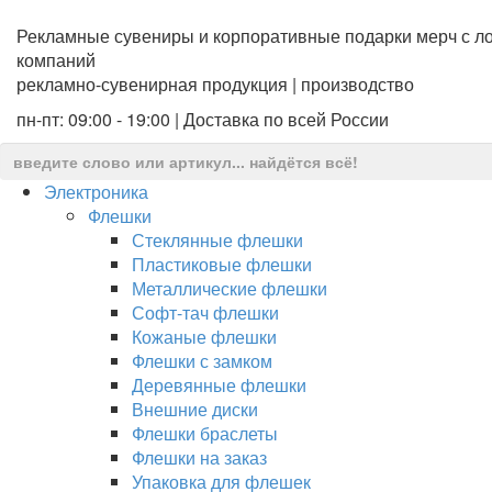
Рекламные сувениры и корпоративные подарки мерч с ло
компаний
рекламно-сувенирная продукция | производство
пн-пт: 09:00 - 19:00 | Доставка по всей России
Электроника
Флешки
Стеклянные флешки
Пластиковые флешки
Металлические флешки
Софт-тач флешки
Кожаные флешки
Флешки с замком
Деревянные флешки
Внешние диски
Флешки браслеты
Флешки на заказ
Упаковка для флешек