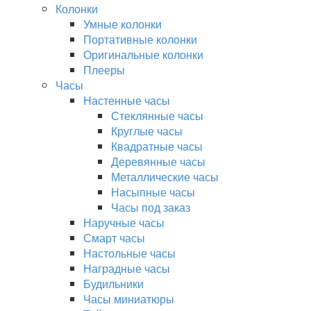
Колонки
Умные колонки
Портативные колонки
Оригинальные колонки
Плееры
Часы
Настенные часы
Стеклянные часы
Круглые часы
Квадратные часы
Деревянные часы
Металлические часы
Насыпные часы
Часы под заказ
Наручные часы
Смарт часы
Настольные часы
Наградные часы
Будильники
Часы миниатюры