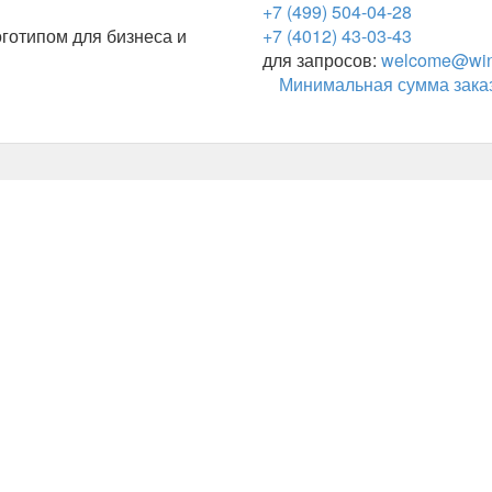
+7 (499) 504-04-28
готипом для бизнеса и
+7 (4012) 43-03-43
для запросов:
welcome@wing
Минимальная сумма заказ