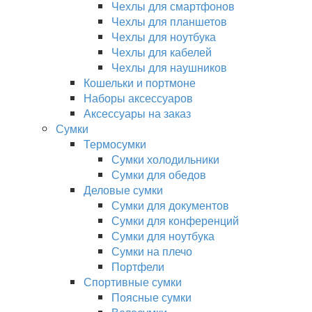
Чехлы для смартфонов
Чехлы для планшетов
Чехлы для ноутбука
Чехлы для кабелей
Чехлы для наушников
Кошельки и портмоне
Наборы аксессуаров
Аксессуары на заказ
Сумки
Термосумки
Сумки холодильники
Сумки для обедов
Деловые сумки
Сумки для документов
Сумки для конференций
Сумки для ноутбука
Сумки на плечо
Портфели
Спортивные сумки
Поясные сумки