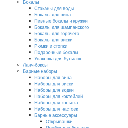
Бокалы
Стаканы для воды
Бокалы для вина
Пивные бокалы и кружки
Бокалы для шампанского
Бокалы для горячего
Бокалы для виски
Рюмки и стопки
Подарочные бокалы
Упаковка для бутылок
Ланч-боксы
Барные наборы
Наборы для вина
Наборы для виски
Наборы для водки
Наборы для коктейлей
Наборы для коньяка
Наборы для настоек
Барные аксессуары
Открывашки
Пробки для бутылок