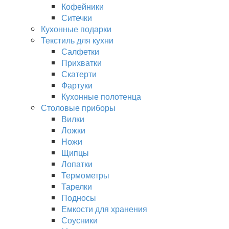
Кофейники
Ситечки
Кухонные подарки
Текстиль для кухни
Салфетки
Прихватки
Скатерти
Фартуки
Кухонные полотенца
Столовые приборы
Вилки
Ложки
Ножи
Щипцы
Лопатки
Термометры
Тарелки
Подносы
Емкости для хранения
Соусники