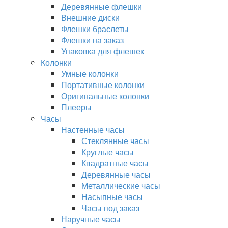
Деревянные флешки
Внешние диски
Флешки браслеты
Флешки на заказ
Упаковка для флешек
Колонки
Умные колонки
Портативные колонки
Оригинальные колонки
Плееры
Часы
Настенные часы
Стеклянные часы
Круглые часы
Квадратные часы
Деревянные часы
Металлические часы
Насыпные часы
Часы под заказ
Наручные часы