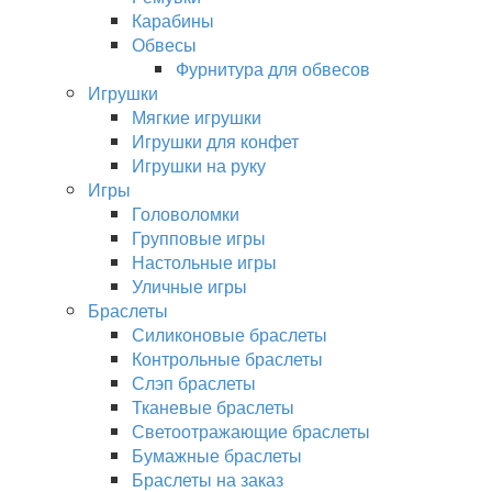
Карабины
Обвесы
Фурнитура для обвесов
Игрушки
Мягкие игрушки
Игрушки для конфет
Игрушки на руку
Игры
Головоломки
Групповые игры
Настольные игры
Уличные игры
Браслеты
Силиконовые браслеты
Контрольные браслеты
Слэп браслеты
Тканевые браслеты
Светоотражающие браслеты
Бумажные браслеты
Браслеты на заказ