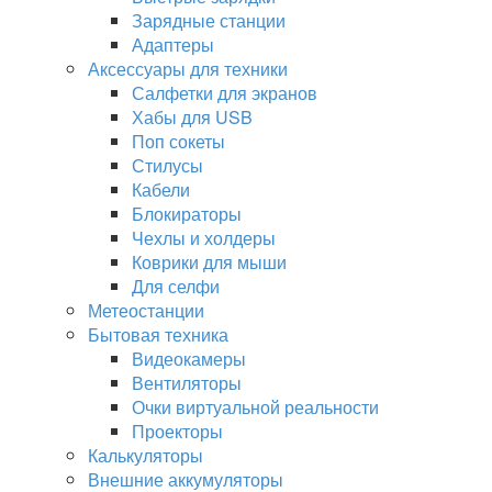
Зарядные станции
Адаптеры
Аксессуары для техники
Салфетки для экранов
Хабы для USB
Поп сокеты
Стилусы
Кабели
Блокираторы
Чехлы и холдеры
Коврики для мыши
Для селфи
Метеостанции
Бытовая техника
Видеокамеры
Вентиляторы
Очки виртуальной реальности
Проекторы
Калькуляторы
Внешние аккумуляторы