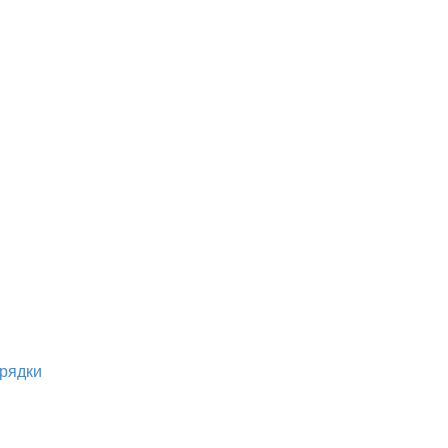
рядки