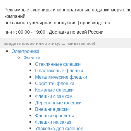
Рекламные сувениры и корпоративные подарки мерч с ло
компаний
рекламно-сувенирная продукция | производство
пн-пт: 09:00 - 19:00 | Доставка по всей России
Электроника
Флешки
Стеклянные флешки
Пластиковые флешки
Металлические флешки
Софт-тач флешки
Кожаные флешки
Флешки с замком
Деревянные флешки
Внешние диски
Флешки браслеты
Флешки на заказ
Упаковка для флешек