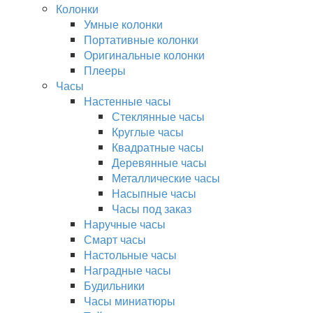
Колонки
Умные колонки
Портативные колонки
Оригинальные колонки
Плееры
Часы
Настенные часы
Стеклянные часы
Круглые часы
Квадратные часы
Деревянные часы
Металлические часы
Насыпные часы
Часы под заказ
Наручные часы
Смарт часы
Настольные часы
Наградные часы
Будильники
Часы миниатюры