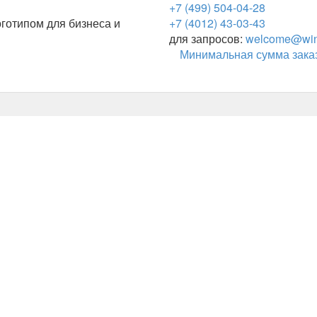
+7 (499) 504-04-28
готипом для бизнеса и
+7 (4012) 43-03-43
для запросов:
welcome@wing
Минимальная сумма заказ