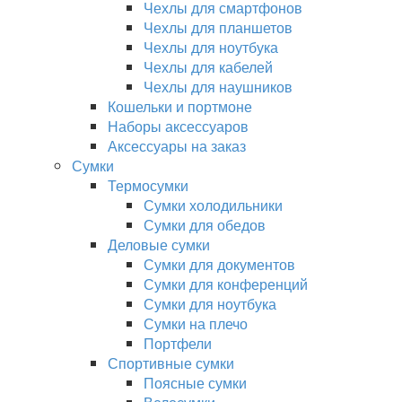
Чехлы для смартфонов
Чехлы для планшетов
Чехлы для ноутбука
Чехлы для кабелей
Чехлы для наушников
Кошельки и портмоне
Наборы аксессуаров
Аксессуары на заказ
Сумки
Термосумки
Сумки холодильники
Сумки для обедов
Деловые сумки
Сумки для документов
Сумки для конференций
Сумки для ноутбука
Сумки на плечо
Портфели
Спортивные сумки
Поясные сумки