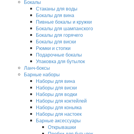
Бокалы
Стаканы для воды
Бокалы для вина
Пивные бокалы и кружки
Бокалы для шампанского
Бокалы для горячего
Бокалы для виски
Рюмки и стопки
Подарочные бокалы
Упаковка для бутылок
Ланч-боксы
Барные наборы
Наборы для вина
Наборы для виски
Наборы для водки
Наборы для коктейлей
Наборы для коньяка
Наборы для настоек
Барные аксессуары
Открывашки
Пробки для бутылок