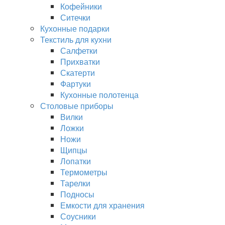
Кофейники
Ситечки
Кухонные подарки
Текстиль для кухни
Салфетки
Прихватки
Скатерти
Фартуки
Кухонные полотенца
Столовые приборы
Вилки
Ложки
Ножи
Щипцы
Лопатки
Термометры
Тарелки
Подносы
Емкости для хранения
Соусники