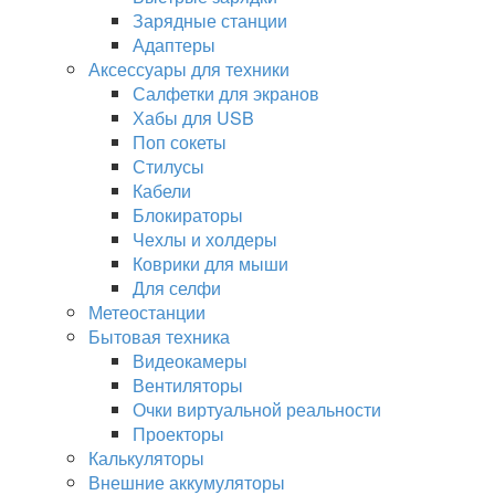
Зарядные станции
Адаптеры
Аксессуары для техники
Салфетки для экранов
Хабы для USB
Поп сокеты
Стилусы
Кабели
Блокираторы
Чехлы и холдеры
Коврики для мыши
Для селфи
Метеостанции
Бытовая техника
Видеокамеры
Вентиляторы
Очки виртуальной реальности
Проекторы
Калькуляторы
Внешние аккумуляторы