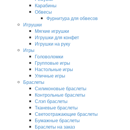
Карабины
Обвесы
Фурнитура для обвесов
Игрушки
Мягкие игрушки
Игрушки для конфет
Игрушки на руку
Игры
Головоломки
Групповые игры
Настольные игры
Уличные игры
Браслеты
Силиконовые браслеты
Контрольные браслеты
Слэп браслеты
Тканевые браслеты
Светоотражающие браслеты
Бумажные браслеты
Браслеты на заказ