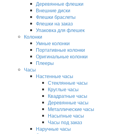
Деревянные флешки
Внешние диски
Флешки браслеты
Флешки на заказ
Упаковка для флешек
Колонки
Умные колонки
Портативные колонки
Оригинальные колонки
Плееры
Часы
Настенные часы
Стеклянные часы
Круглые часы
Квадратные часы
Деревянные часы
Металлические часы
Насыпные часы
Часы под заказ
Наручные часы