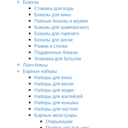
Бокалы
Стаканы для воды
Бокалы для вина
Пивные бокалы и кружки
Бокалы для шампанского
Бокалы для горячего
Бокалы для виски
Рюмки и стопки
Подарочные бокалы
Упаковка для бутылок
Ланч-боксы
Барные наборы
Наборы для вина
Наборы для виски
Наборы для водки
Наборы для коктейлей
Наборы для коньяка
Наборы для настоек
Барные аксессуары
Открывашки
Пробки для бутылок