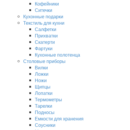
Кофейники
Ситечки
Кухонные подарки
Текстиль для кухни
Салфетки
Прихватки
Скатерти
Фартуки
Кухонные полотенца
Столовые приборы
Вилки
Ложки
Ножи
Щипцы
Лопатки
Термометры
Тарелки
Подносы
Емкости для хранения
Соусники