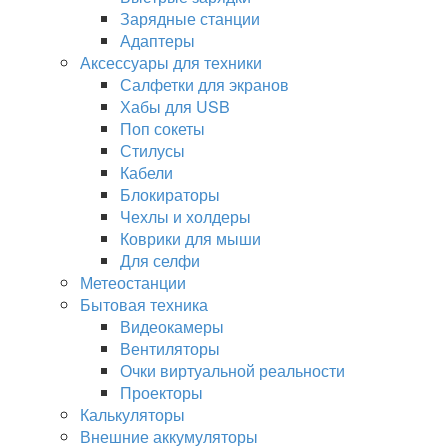
Зарядные станции
Адаптеры
Аксессуары для техники
Салфетки для экранов
Хабы для USB
Поп сокеты
Стилусы
Кабели
Блокираторы
Чехлы и холдеры
Коврики для мыши
Для селфи
Метеостанции
Бытовая техника
Видеокамеры
Вентиляторы
Очки виртуальной реальности
Проекторы
Калькуляторы
Внешние аккумуляторы