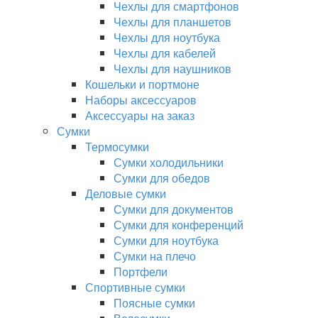
Чехлы для смартфонов
Чехлы для планшетов
Чехлы для ноутбука
Чехлы для кабелей
Чехлы для наушников
Кошельки и портмоне
Наборы аксессуаров
Аксессуары на заказ
Сумки
Термосумки
Сумки холодильники
Сумки для обедов
Деловые сумки
Сумки для документов
Сумки для конференций
Сумки для ноутбука
Сумки на плечо
Портфели
Спортивные сумки
Поясные сумки