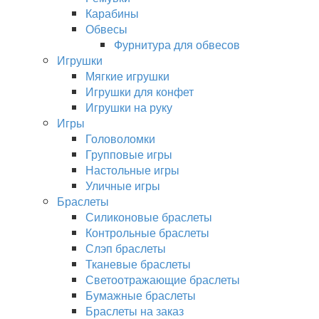
Карабины
Обвесы
Фурнитура для обвесов
Игрушки
Мягкие игрушки
Игрушки для конфет
Игрушки на руку
Игры
Головоломки
Групповые игры
Настольные игры
Уличные игры
Браслеты
Силиконовые браслеты
Контрольные браслеты
Слэп браслеты
Тканевые браслеты
Светоотражающие браслеты
Бумажные браслеты
Браслеты на заказ