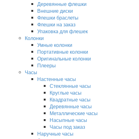
Деревянные флешки
Внешние диски
Флешки браслеты
Флешки на заказ
Упаковка для флешек
Колонки
Умные колонки
Портативные колонки
Оригинальные колонки
Плееры
Часы
Настенные часы
Стеклянные часы
Круглые часы
Квадратные часы
Деревянные часы
Металлические часы
Насыпные часы
Часы под заказ
Наручные часы