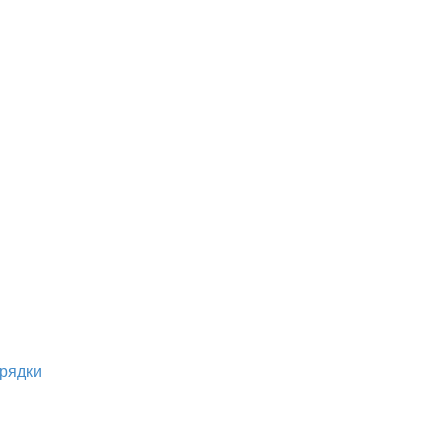
рядки