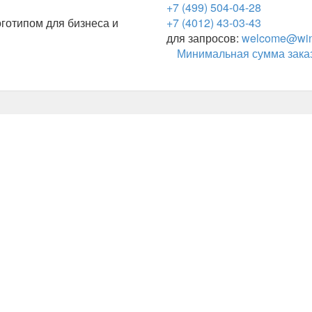
+7 (499) 504-04-28
готипом для бизнеса и
+7 (4012) 43-03-43
для запросов:
welcome@wing
Минимальная сумма заказ