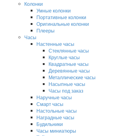
Колонки
Умные колонки
Портативные колонки
Оригинальные колонки
Плееры
Часы
Настенные часы
Стеклянные часы
Круглые часы
Квадратные часы
Деревянные часы
Металлические часы
Насыпные часы
Часы под заказ
Наручные часы
Смарт часы
Настольные часы
Наградные часы
Будильники
Часы миниатюры