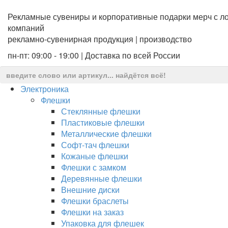
Рекламные сувениры и корпоративные подарки мерч с ло
компаний
рекламно-сувенирная продукция | производство
пн-пт: 09:00 - 19:00 | Доставка по всей России
Электроника
Флешки
Стеклянные флешки
Пластиковые флешки
Металлические флешки
Софт-тач флешки
Кожаные флешки
Флешки с замком
Деревянные флешки
Внешние диски
Флешки браслеты
Флешки на заказ
Упаковка для флешек