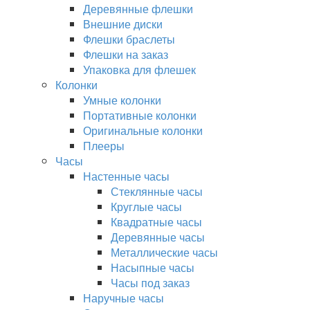
Деревянные флешки
Внешние диски
Флешки браслеты
Флешки на заказ
Упаковка для флешек
Колонки
Умные колонки
Портативные колонки
Оригинальные колонки
Плееры
Часы
Настенные часы
Стеклянные часы
Круглые часы
Квадратные часы
Деревянные часы
Металлические часы
Насыпные часы
Часы под заказ
Наручные часы