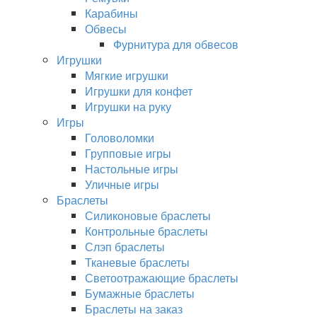
Карабины
Обвесы
Фурнитура для обвесов
Игрушки
Мягкие игрушки
Игрушки для конфет
Игрушки на руку
Игры
Головоломки
Групповые игры
Настольные игры
Уличные игры
Браслеты
Силиконовые браслеты
Контрольные браслеты
Слэп браслеты
Тканевые браслеты
Светоотражающие браслеты
Бумажные браслеты
Браслеты на заказ