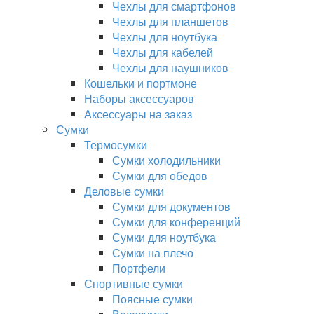
Чехлы для смартфонов
Чехлы для планшетов
Чехлы для ноутбука
Чехлы для кабелей
Чехлы для наушников
Кошельки и портмоне
Наборы аксессуаров
Аксессуары на заказ
Сумки
Термосумки
Сумки холодильники
Сумки для обедов
Деловые сумки
Сумки для документов
Сумки для конференций
Сумки для ноутбука
Сумки на плечо
Портфели
Спортивные сумки
Поясные сумки