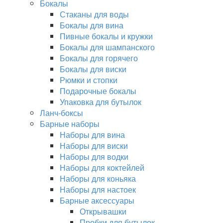
Бокалы
Стаканы для воды
Бокалы для вина
Пивные бокалы и кружки
Бокалы для шампанского
Бокалы для горячего
Бокалы для виски
Рюмки и стопки
Подарочные бокалы
Упаковка для бутылок
Ланч-боксы
Барные наборы
Наборы для вина
Наборы для виски
Наборы для водки
Наборы для коктейлей
Наборы для коньяка
Наборы для настоек
Барные аксессуары
Открывашки
Пробки для бутылок