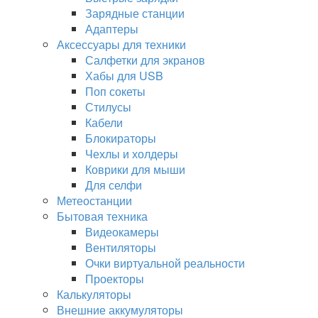
Зарядные станции
Адаптеры
Аксессуары для техники
Салфетки для экранов
Хабы для USB
Поп сокеты
Стилусы
Кабели
Блокираторы
Чехлы и холдеры
Коврики для мыши
Для селфи
Метеостанции
Бытовая техника
Видеокамеры
Вентиляторы
Очки виртуальной реальности
Проекторы
Калькуляторы
Внешние аккумуляторы