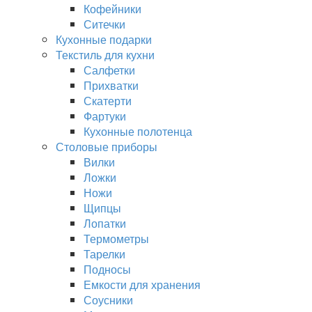
Кофейники
Ситечки
Кухонные подарки
Текстиль для кухни
Салфетки
Прихватки
Скатерти
Фартуки
Кухонные полотенца
Столовые приборы
Вилки
Ложки
Ножи
Щипцы
Лопатки
Термометры
Тарелки
Подносы
Емкости для хранения
Соусники