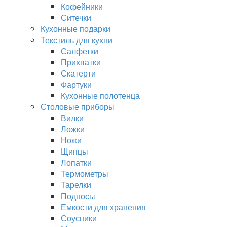
Кофейники
Ситечки
Кухонные подарки
Текстиль для кухни
Салфетки
Прихватки
Скатерти
Фартуки
Кухонные полотенца
Столовые приборы
Вилки
Ложки
Ножи
Щипцы
Лопатки
Термометры
Тарелки
Подносы
Емкости для хранения
Соусники