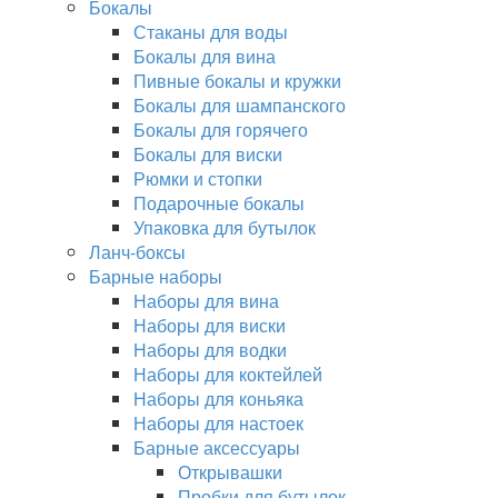
Бокалы
Стаканы для воды
Бокалы для вина
Пивные бокалы и кружки
Бокалы для шампанского
Бокалы для горячего
Бокалы для виски
Рюмки и стопки
Подарочные бокалы
Упаковка для бутылок
Ланч-боксы
Барные наборы
Наборы для вина
Наборы для виски
Наборы для водки
Наборы для коктейлей
Наборы для коньяка
Наборы для настоек
Барные аксессуары
Открывашки
Пробки для бутылок