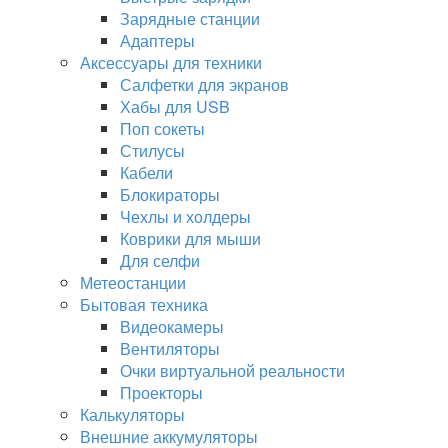
Зарядные станции
Адаптеры
Аксессуары для техники
Салфетки для экранов
Хабы для USB
Поп сокеты
Стилусы
Кабели
Блокираторы
Чехлы и холдеры
Коврики для мыши
Для селфи
Метеостанции
Бытовая техника
Видеокамеры
Вентиляторы
Очки виртуальной реальности
Проекторы
Калькуляторы
Внешние аккумуляторы