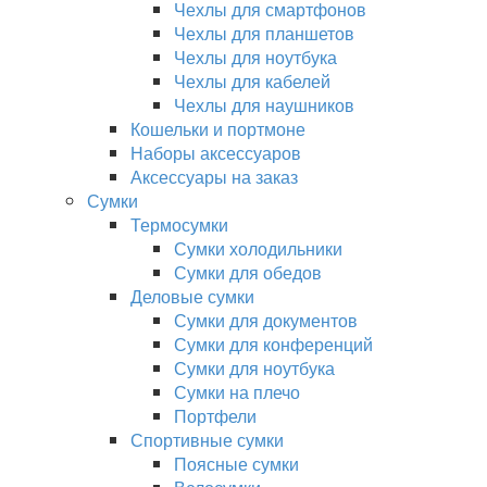
Чехлы для смартфонов
Чехлы для планшетов
Чехлы для ноутбука
Чехлы для кабелей
Чехлы для наушников
Кошельки и портмоне
Наборы аксессуаров
Аксессуары на заказ
Сумки
Термосумки
Сумки холодильники
Сумки для обедов
Деловые сумки
Сумки для документов
Сумки для конференций
Сумки для ноутбука
Сумки на плечо
Портфели
Спортивные сумки
Поясные сумки