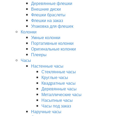
Деревянные флешки
Внешние диски
Флешки браслеты
Флешки на заказ
Упаковка для флешек
Колонки
Умные колонки
Портативные колонки
Оригинальные колонки
Плееры
Часы
Настенные часы
Стеклянные часы
Круглые часы
Квадратные часы
Деревянные часы
Металлические часы
Насыпные часы
Часы под заказ
Наручные часы