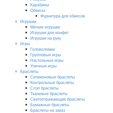
Карабины
Обвесы
Фурнитура для обвесов
Игрушки
Мягкие игрушки
Игрушки для конфет
Игрушки на руку
Игры
Головоломки
Групповые игры
Настольные игры
Уличные игры
Браслеты
Силиконовые браслеты
Контрольные браслеты
Слэп браслеты
Тканевые браслеты
Светоотражающие браслеты
Бумажные браслеты
Браслеты на заказ