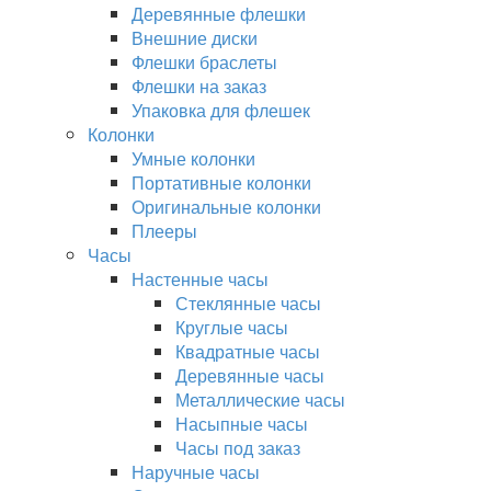
Деревянные флешки
Внешние диски
Флешки браслеты
Флешки на заказ
Упаковка для флешек
Колонки
Умные колонки
Портативные колонки
Оригинальные колонки
Плееры
Часы
Настенные часы
Стеклянные часы
Круглые часы
Квадратные часы
Деревянные часы
Металлические часы
Насыпные часы
Часы под заказ
Наручные часы