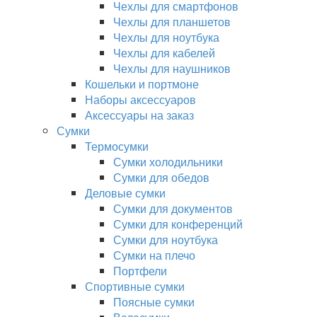
Чехлы для смартфонов
Чехлы для планшетов
Чехлы для ноутбука
Чехлы для кабелей
Чехлы для наушников
Кошельки и портмоне
Наборы аксессуаров
Аксессуары на заказ
Сумки
Термосумки
Сумки холодильники
Сумки для обедов
Деловые сумки
Сумки для документов
Сумки для конференций
Сумки для ноутбука
Сумки на плечо
Портфели
Спортивные сумки
Поясные сумки