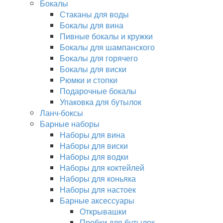
Бокалы
Стаканы для воды
Бокалы для вина
Пивные бокалы и кружки
Бокалы для шампанского
Бокалы для горячего
Бокалы для виски
Рюмки и стопки
Подарочные бокалы
Упаковка для бутылок
Ланч-боксы
Барные наборы
Наборы для вина
Наборы для виски
Наборы для водки
Наборы для коктейлей
Наборы для коньяка
Наборы для настоек
Барные аксессуары
Открывашки
Пробки для бутылок