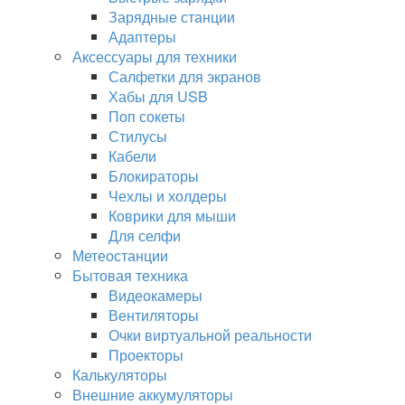
Зарядные станции
Адаптеры
Аксессуары для техники
Салфетки для экранов
Хабы для USB
Поп сокеты
Стилусы
Кабели
Блокираторы
Чехлы и холдеры
Коврики для мыши
Для селфи
Метеостанции
Бытовая техника
Видеокамеры
Вентиляторы
Очки виртуальной реальности
Проекторы
Калькуляторы
Внешние аккумуляторы