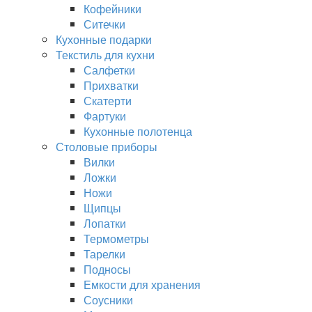
Кофейники
Ситечки
Кухонные подарки
Текстиль для кухни
Салфетки
Прихватки
Скатерти
Фартуки
Кухонные полотенца
Столовые приборы
Вилки
Ложки
Ножи
Щипцы
Лопатки
Термометры
Тарелки
Подносы
Емкости для хранения
Соусники