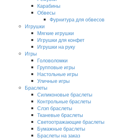
Карабины
Обвесы
Фурнитура для обвесов
Игрушки
Мягкие игрушки
Игрушки для конфет
Игрушки на руку
Игры
Головоломки
Групповые игры
Настольные игры
Уличные игры
Браслеты
Силиконовые браслеты
Контрольные браслеты
Слэп браслеты
Тканевые браслеты
Светоотражающие браслеты
Бумажные браслеты
Браслеты на заказ