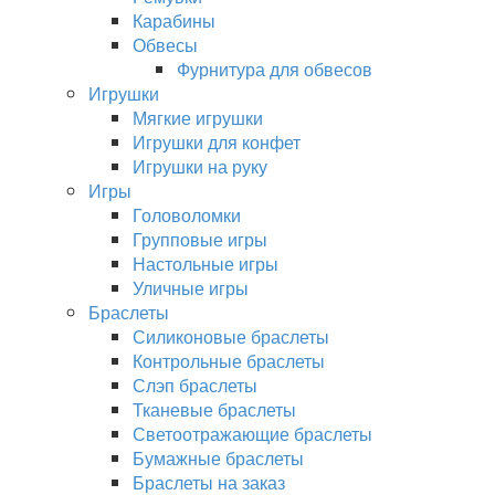
Карабины
Обвесы
Фурнитура для обвесов
Игрушки
Мягкие игрушки
Игрушки для конфет
Игрушки на руку
Игры
Головоломки
Групповые игры
Настольные игры
Уличные игры
Браслеты
Силиконовые браслеты
Контрольные браслеты
Слэп браслеты
Тканевые браслеты
Светоотражающие браслеты
Бумажные браслеты
Браслеты на заказ