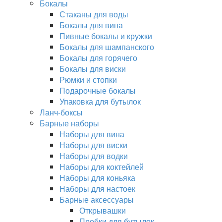
Бокалы
Стаканы для воды
Бокалы для вина
Пивные бокалы и кружки
Бокалы для шампанского
Бокалы для горячего
Бокалы для виски
Рюмки и стопки
Подарочные бокалы
Упаковка для бутылок
Ланч-боксы
Барные наборы
Наборы для вина
Наборы для виски
Наборы для водки
Наборы для коктейлей
Наборы для коньяка
Наборы для настоек
Барные аксессуары
Открывашки
Пробки для бутылок