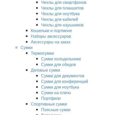
Чехлы для смартфонов
Чехлы для планшетов
Чехлы для ноутбука
Чехлы для кабелей
Чехлы для наушников
Кошельки и портмоне
Наборы аксессуаров
Аксессуары на заказ
Сумки
Термосумки
Сумки холодильники
Сумки для обедов
Деловые сумки
Сумки для документов
Сумки для конференций
Сумки для ноутбука
Сумки на плечо
Портфели
Спортивные сумки
Поясные сумки