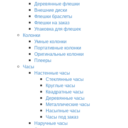
Деревянные флешки
Внешние диски
Флешки браслеты
Флешки на заказ
Упаковка для флешек
Колонки
Умные колонки
Портативные колонки
Оригинальные колонки
Плееры
Часы
Настенные часы
Стеклянные часы
Круглые часы
Квадратные часы
Деревянные часы
Металлические часы
Насыпные часы
Часы под заказ
Наручные часы