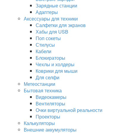
Зарядные станции
Адаптеры
Аксессуары для техники
Салфетки для экранов
Хабы для USB
Поп сокеты
Стилусы
Кабели
Блокираторы
Чехлы и холдеры
Коврики для мыши
Для селфи
Метеостанции
Бытовая техника
Видеокамеры
Вентиляторы
Очки виртуальной реальности
Проекторы
Калькуляторы
Внешние аккумуляторы