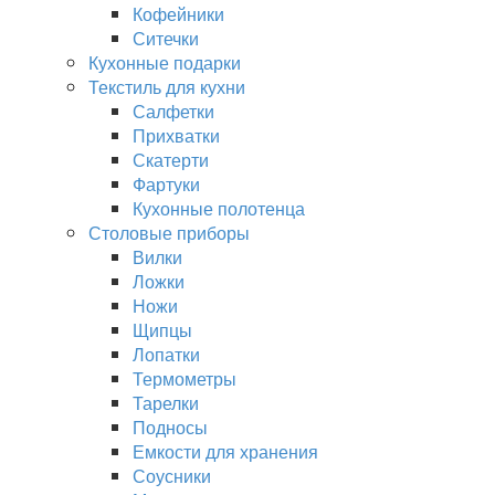
Кофейники
Ситечки
Кухонные подарки
Текстиль для кухни
Салфетки
Прихватки
Скатерти
Фартуки
Кухонные полотенца
Столовые приборы
Вилки
Ложки
Ножи
Щипцы
Лопатки
Термометры
Тарелки
Подносы
Емкости для хранения
Соусники