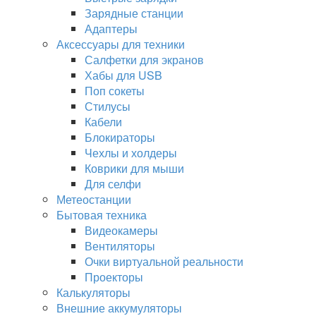
Зарядные станции
Адаптеры
Аксессуары для техники
Салфетки для экранов
Хабы для USB
Поп сокеты
Стилусы
Кабели
Блокираторы
Чехлы и холдеры
Коврики для мыши
Для селфи
Метеостанции
Бытовая техника
Видеокамеры
Вентиляторы
Очки виртуальной реальности
Проекторы
Калькуляторы
Внешние аккумуляторы