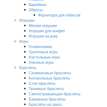
Карабины
Обвесы
Фурнитура для обвесов
Игрушки
Мягкие игрушки
Игрушки для конфет
Игрушки на руку
Игры
Головоломки
Групповые игры
Настольные игры
Уличные игры
Браслеты
Силиконовые браслеты
Контрольные браслеты
Слэп браслеты
Тканевые браслеты
Светоотражающие браслеты
Бумажные браслеты
Браслеты на заказ