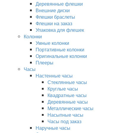
Деревянные флешки
Внешние диски
Флешки браслеты
Флешки на заказ
Упаковка для флешек
Колонки
Умные колонки
Портативные колонки
Оригинальные колонки
Плееры
Часы
Настенные часы
Стеклянные часы
Круглые часы
Квадратные часы
Деревянные часы
Металлические часы
Насыпные часы
Часы под заказ
Наручные часы