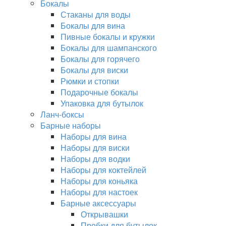
Бокалы
Стаканы для воды
Бокалы для вина
Пивные бокалы и кружки
Бокалы для шампанского
Бокалы для горячего
Бокалы для виски
Рюмки и стопки
Подарочные бокалы
Упаковка для бутылок
Ланч-боксы
Барные наборы
Наборы для вина
Наборы для виски
Наборы для водки
Наборы для коктейлей
Наборы для коньяка
Наборы для настоек
Барные аксессуары
Открывашки
Пробки для бутылок