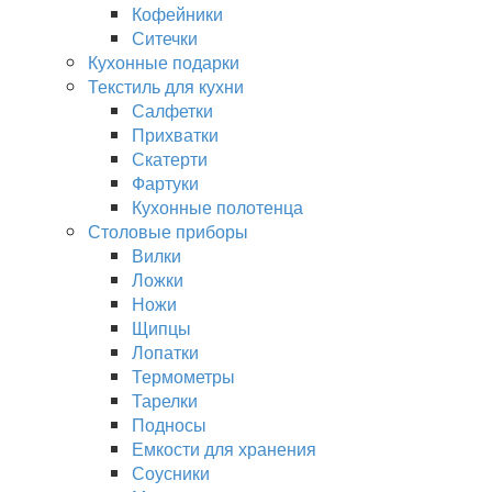
Кофейники
Ситечки
Кухонные подарки
Текстиль для кухни
Салфетки
Прихватки
Скатерти
Фартуки
Кухонные полотенца
Столовые приборы
Вилки
Ложки
Ножи
Щипцы
Лопатки
Термометры
Тарелки
Подносы
Емкости для хранения
Соусники