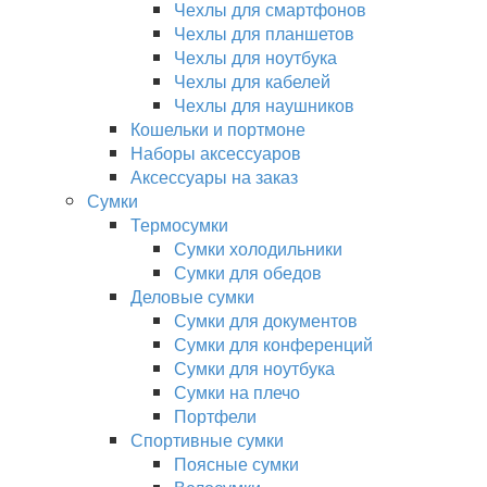
Чехлы для смартфонов
Чехлы для планшетов
Чехлы для ноутбука
Чехлы для кабелей
Чехлы для наушников
Кошельки и портмоне
Наборы аксессуаров
Аксессуары на заказ
Сумки
Термосумки
Сумки холодильники
Сумки для обедов
Деловые сумки
Сумки для документов
Сумки для конференций
Сумки для ноутбука
Сумки на плечо
Портфели
Спортивные сумки
Поясные сумки