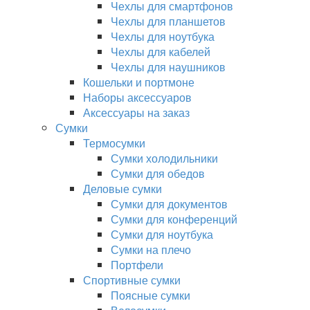
Чехлы для смартфонов
Чехлы для планшетов
Чехлы для ноутбука
Чехлы для кабелей
Чехлы для наушников
Кошельки и портмоне
Наборы аксессуаров
Аксессуары на заказ
Сумки
Термосумки
Сумки холодильники
Сумки для обедов
Деловые сумки
Сумки для документов
Сумки для конференций
Сумки для ноутбука
Сумки на плечо
Портфели
Спортивные сумки
Поясные сумки