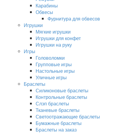
Карабины
Обвесы
Фурнитура для обвесов
Игрушки
Мягкие игрушки
Игрушки для конфет
Игрушки на руку
Игры
Головоломки
Групповые игры
Настольные игры
Уличные игры
Браслеты
Силиконовые браслеты
Контрольные браслеты
Слэп браслеты
Тканевые браслеты
Светоотражающие браслеты
Бумажные браслеты
Браслеты на заказ