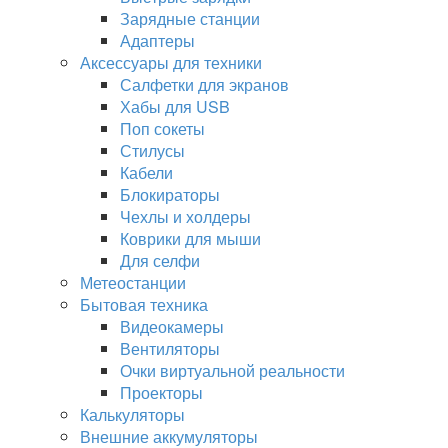
Зарядные станции
Адаптеры
Аксессуары для техники
Салфетки для экранов
Хабы для USB
Поп сокеты
Стилусы
Кабели
Блокираторы
Чехлы и холдеры
Коврики для мыши
Для селфи
Метеостанции
Бытовая техника
Видеокамеры
Вентиляторы
Очки виртуальной реальности
Проекторы
Калькуляторы
Внешние аккумуляторы