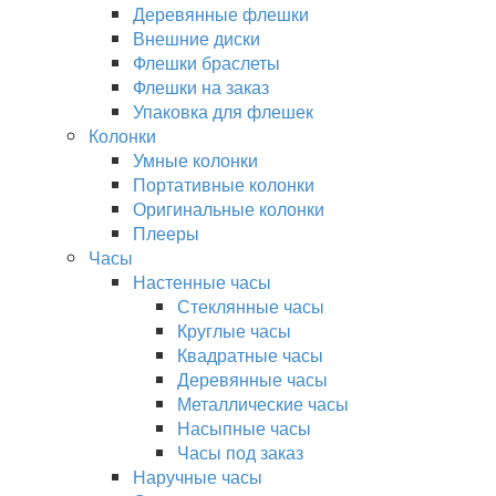
Деревянные флешки
Внешние диски
Флешки браслеты
Флешки на заказ
Упаковка для флешек
Колонки
Умные колонки
Портативные колонки
Оригинальные колонки
Плееры
Часы
Настенные часы
Стеклянные часы
Круглые часы
Квадратные часы
Деревянные часы
Металлические часы
Насыпные часы
Часы под заказ
Наручные часы