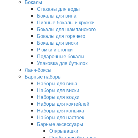
Бокалы
Стаканы для воды
Бокалы для вина
Пивные бокалы и кружки
Бокалы для шампанского
Бокалы для горячего
Бокалы для виски
Рюмки и стопки
Подарочные бокалы
Упаковка для бутылок
Ланч-боксы
Барные наборы
Наборы для вина
Наборы для виски
Наборы для водки
Наборы для коктейлей
Наборы для коньяка
Наборы для настоек
Барные аксессуары
Открывашки
Пробки для бутылок