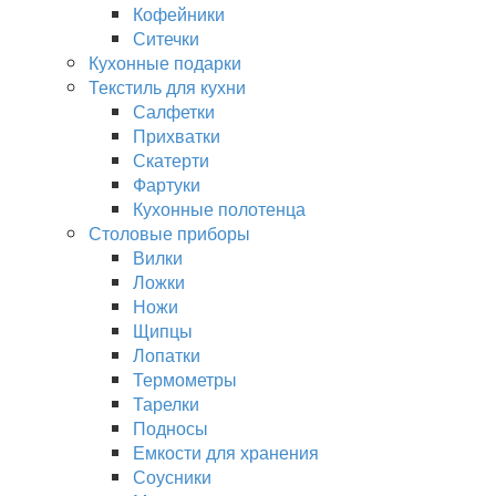
Кофейники
Ситечки
Кухонные подарки
Текстиль для кухни
Салфетки
Прихватки
Скатерти
Фартуки
Кухонные полотенца
Столовые приборы
Вилки
Ложки
Ножи
Щипцы
Лопатки
Термометры
Тарелки
Подносы
Емкости для хранения
Соусники