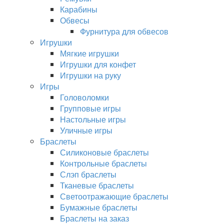
Карабины
Обвесы
Фурнитура для обвесов
Игрушки
Мягкие игрушки
Игрушки для конфет
Игрушки на руку
Игры
Головоломки
Групповые игры
Настольные игры
Уличные игры
Браслеты
Силиконовые браслеты
Контрольные браслеты
Слэп браслеты
Тканевые браслеты
Светоотражающие браслеты
Бумажные браслеты
Браслеты на заказ