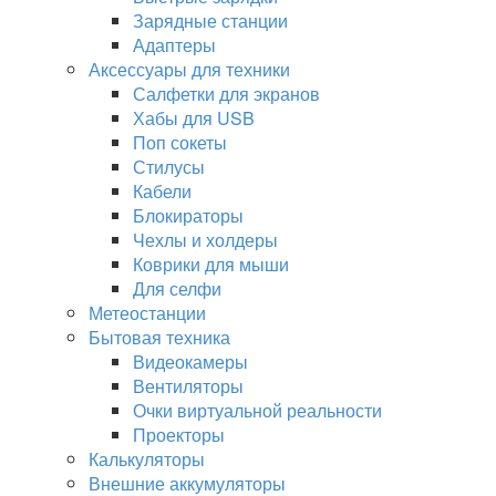
Зарядные станции
Адаптеры
Аксессуары для техники
Салфетки для экранов
Хабы для USB
Поп сокеты
Стилусы
Кабели
Блокираторы
Чехлы и холдеры
Коврики для мыши
Для селфи
Метеостанции
Бытовая техника
Видеокамеры
Вентиляторы
Очки виртуальной реальности
Проекторы
Калькуляторы
Внешние аккумуляторы