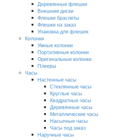
Деревянные флешки
Внешние диски
Флешки браслеты
Флешки на заказ
Упаковка для флешек
Колонки
Умные колонки
Портативные колонки
Оригинальные колонки
Плееры
Часы
Настенные часы
Стеклянные часы
Круглые часы
Квадратные часы
Деревянные часы
Металлические часы
Насыпные часы
Часы под заказ
Наручные часы