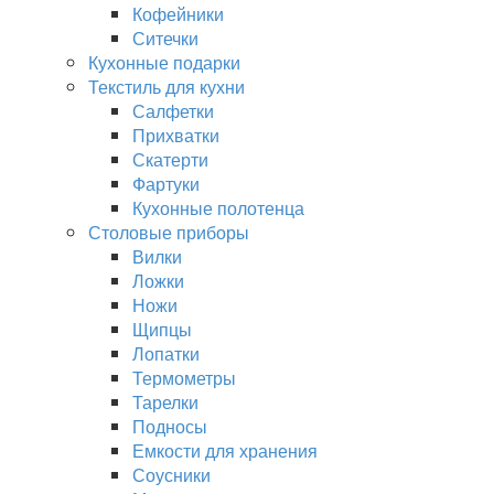
Кофейники
Ситечки
Кухонные подарки
Текстиль для кухни
Салфетки
Прихватки
Скатерти
Фартуки
Кухонные полотенца
Столовые приборы
Вилки
Ложки
Ножи
Щипцы
Лопатки
Термометры
Тарелки
Подносы
Емкости для хранения
Соусники