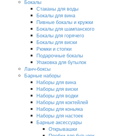
Бокалы
Стаканы для воды
Бокалы для вина
Пивные бокалы и кружки
Бокалы для шампанского
Бокалы для горячего
Бокалы для виски
Рюмки и стопки
Подарочные бокалы
Упаковка для бутылок
Ланч-боксы
Барные наборы
Наборы для вина
Наборы для виски
Наборы для водки
Наборы для коктейлей
Наборы для коньяка
Наборы для настоек
Барные аксессуары
Открывашки
Пробки для бутылок