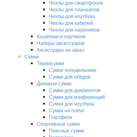
Чехлы для смартфонов
Чехлы для планшетов
Чехлы для ноутбука
Чехлы для кабелей
Чехлы для наушников
Кошельки и портмоне
Наборы аксессуаров
Аксессуары на заказ
Сумки
Термосумки
Сумки холодильники
Сумки для обедов
Деловые сумки
Сумки для документов
Сумки для конференций
Сумки для ноутбука
Сумки на плечо
Портфели
Спортивные сумки
Поясные сумки