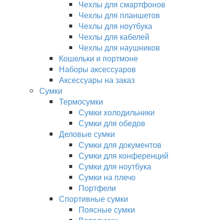
Чехлы для смартфонов
Чехлы для планшетов
Чехлы для ноутбука
Чехлы для кабелей
Чехлы для наушников
Кошельки и портмоне
Наборы аксессуаров
Аксессуары на заказ
Сумки
Термосумки
Сумки холодильники
Сумки для обедов
Деловые сумки
Сумки для документов
Сумки для конференций
Сумки для ноутбука
Сумки на плечо
Портфели
Спортивные сумки
Поясные сумки