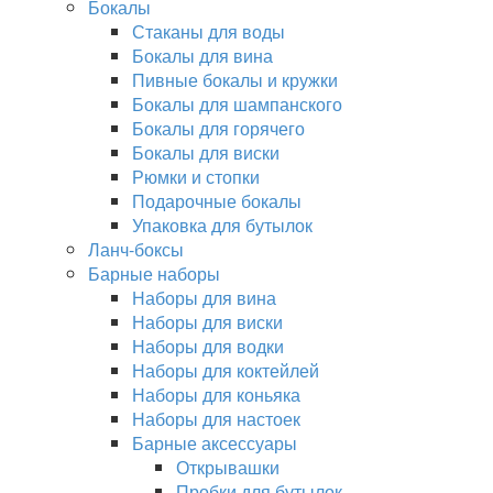
Бокалы
Стаканы для воды
Бокалы для вина
Пивные бокалы и кружки
Бокалы для шампанского
Бокалы для горячего
Бокалы для виски
Рюмки и стопки
Подарочные бокалы
Упаковка для бутылок
Ланч-боксы
Барные наборы
Наборы для вина
Наборы для виски
Наборы для водки
Наборы для коктейлей
Наборы для коньяка
Наборы для настоек
Барные аксессуары
Открывашки
Пробки для бутылок