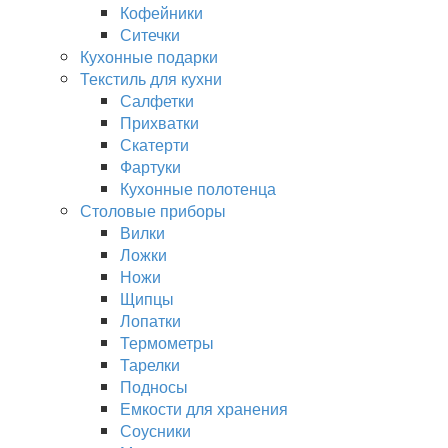
Кофейники
Ситечки
Кухонные подарки
Текстиль для кухни
Салфетки
Прихватки
Скатерти
Фартуки
Кухонные полотенца
Столовые приборы
Вилки
Ложки
Ножи
Щипцы
Лопатки
Термометры
Тарелки
Подносы
Емкости для хранения
Соусники