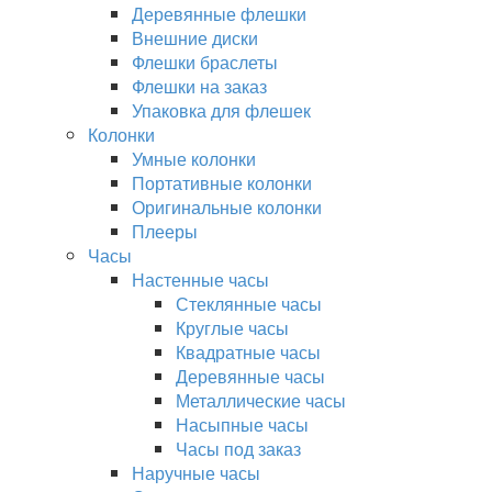
Деревянные флешки
Внешние диски
Флешки браслеты
Флешки на заказ
Упаковка для флешек
Колонки
Умные колонки
Портативные колонки
Оригинальные колонки
Плееры
Часы
Настенные часы
Стеклянные часы
Круглые часы
Квадратные часы
Деревянные часы
Металлические часы
Насыпные часы
Часы под заказ
Наручные часы