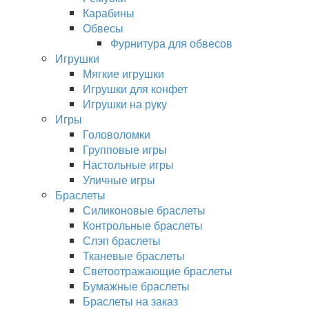
Карабины
Обвесы
Фурнитура для обвесов
Игрушки
Мягкие игрушки
Игрушки для конфет
Игрушки на руку
Игры
Головоломки
Групповые игры
Настольные игры
Уличные игры
Браслеты
Силиконовые браслеты
Контрольные браслеты
Слэп браслеты
Тканевые браслеты
Светоотражающие браслеты
Бумажные браслеты
Браслеты на заказ