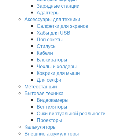
Зарядные станции
Адаптеры
Аксессуары для техники
Салфетки для экранов
Хабы для USB
Поп сокеты
Стилусы
Кабели
Блокираторы
Чехлы и холдеры
Коврики для мыши
Для селфи
Метеостанции
Бытовая техника
Видеокамеры
Вентиляторы
Очки виртуальной реальности
Проекторы
Калькуляторы
Внешние аккумуляторы