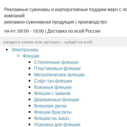
Рекламные сувениры и корпоративные подарки мерч с ло
компаний
рекламно-сувенирная продукция | производство
пн-пт: 09:00 - 19:00 | Доставка по всей России
Электроника
Флешки
Стеклянные флешки
Пластиковые флешки
Металлические флешки
Софт-тач флешки
Кожаные флешки
Флешки с замком
Деревянные флешки
Внешние диски
Флешки браслеты
Флешки на заказ
Упаковка для флешек