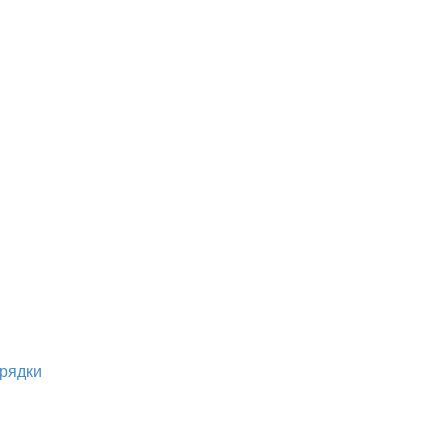
рядки