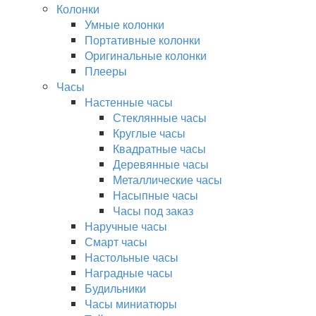
Колонки
Умные колонки
Портативные колонки
Оригинальные колонки
Плееры
Часы
Настенные часы
Стеклянные часы
Круглые часы
Квадратные часы
Деревянные часы
Металлические часы
Насыпные часы
Часы под заказ
Наручные часы
Смарт часы
Настольные часы
Наградные часы
Будильники
Часы миниатюры