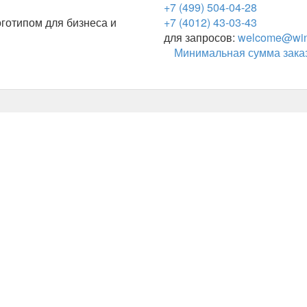
+7 (499) 504-04-28
готипом для бизнеса и
+7 (4012) 43-03-43
для запросов:
welcome@wing
Минимальная сумма заказ