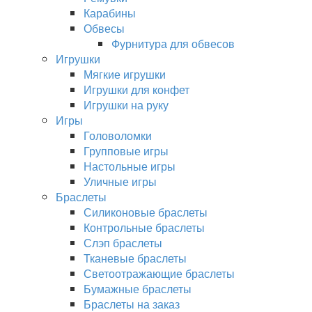
Карабины
Обвесы
Фурнитура для обвесов
Игрушки
Мягкие игрушки
Игрушки для конфет
Игрушки на руку
Игры
Головоломки
Групповые игры
Настольные игры
Уличные игры
Браслеты
Силиконовые браслеты
Контрольные браслеты
Слэп браслеты
Тканевые браслеты
Светоотражающие браслеты
Бумажные браслеты
Браслеты на заказ