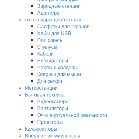
Зарядные станции
Адаптеры
Аксессуары для техники
Салфетки для экранов
Хабы для USB
Поп сокеты
Стилусы
Кабели
Блокираторы
Чехлы и холдеры
Коврики для мыши
Для селфи
Метеостанции
Бытовая техника
Видеокамеры
Вентиляторы
Очки виртуальной реальности
Проекторы
Калькуляторы
Внешние аккумуляторы