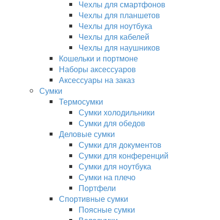
Чехлы для смартфонов
Чехлы для планшетов
Чехлы для ноутбука
Чехлы для кабелей
Чехлы для наушников
Кошельки и портмоне
Наборы аксессуаров
Аксессуары на заказ
Сумки
Термосумки
Сумки холодильники
Сумки для обедов
Деловые сумки
Сумки для документов
Сумки для конференций
Сумки для ноутбука
Сумки на плечо
Портфели
Спортивные сумки
Поясные сумки