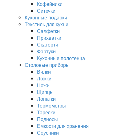
Кофейники
Ситечки
Кухонные подарки
Текстиль для кухни
Салфетки
Прихватки
Скатерти
Фартуки
Кухонные полотенца
Столовые приборы
Вилки
Ложки
Ножи
Щипцы
Лопатки
Термометры
Тарелки
Подносы
Емкости для хранения
Соусники