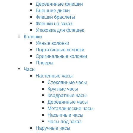
Деревянные флешки
Внешние диски
Флешки браслеты
Флешки на заказ
Упаковка для флешек
Колонки
Умные колонки
Портативные колонки
Оригинальные колонки
Плееры
Часы
Настенные часы
Стеклянные часы
Круглые часы
Квадратные часы
Деревянные часы
Металлические часы
Насыпные часы
Часы под заказ
Наручные часы