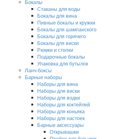
Бокалы
Стаканы для воды
Бокалы для вина
Пивные бокалы и кружки
Бокалы для шампанского
Бокалы для горячего
Бокалы для виски
Рюмки и стопки
Подарочные бокалы
Упаковка для бутылок
Ланч-боксы
Барные наборы
Наборы для вина
Наборы для виски
Наборы для водки
Наборы для коктейлей
Наборы для коньяка
Наборы для настоек
Барные аксессуары
Открывашки
Пробки для бутылок