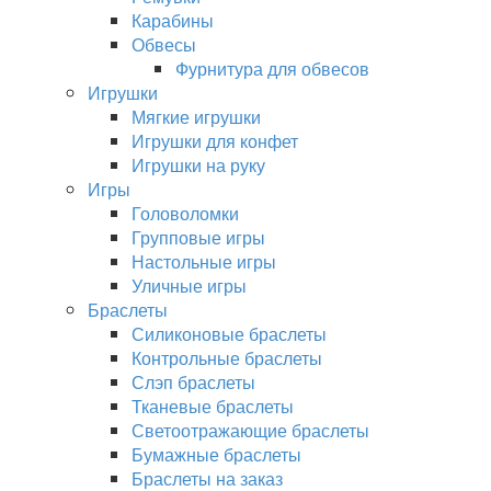
Карабины
Обвесы
Фурнитура для обвесов
Игрушки
Мягкие игрушки
Игрушки для конфет
Игрушки на руку
Игры
Головоломки
Групповые игры
Настольные игры
Уличные игры
Браслеты
Силиконовые браслеты
Контрольные браслеты
Слэп браслеты
Тканевые браслеты
Светоотражающие браслеты
Бумажные браслеты
Браслеты на заказ