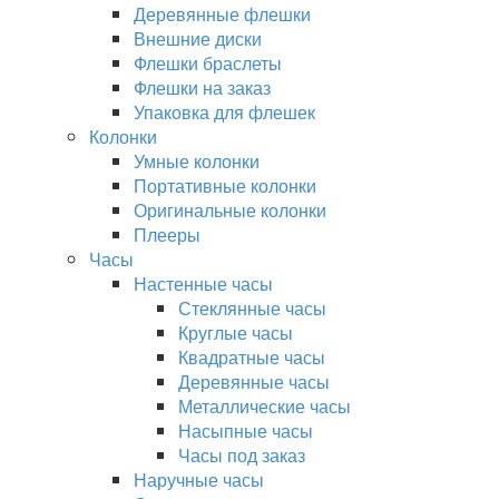
Деревянные флешки
Внешние диски
Флешки браслеты
Флешки на заказ
Упаковка для флешек
Колонки
Умные колонки
Портативные колонки
Оригинальные колонки
Плееры
Часы
Настенные часы
Стеклянные часы
Круглые часы
Квадратные часы
Деревянные часы
Металлические часы
Насыпные часы
Часы под заказ
Наручные часы