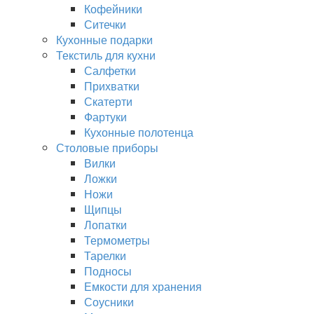
Кофейники
Ситечки
Кухонные подарки
Текстиль для кухни
Салфетки
Прихватки
Скатерти
Фартуки
Кухонные полотенца
Столовые приборы
Вилки
Ложки
Ножи
Щипцы
Лопатки
Термометры
Тарелки
Подносы
Емкости для хранения
Соусники