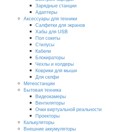
Зарядные станции
Адаптеры
Аксессуары для техники
Салфетки для экранов
Хабы для USB
Поп сокеты
Стилусы
Кабели
Блокираторы
Чехлы и холдеры
Коврики для мыши
Для селфи
Метеостанции
Бытовая техника
Видеокамеры
Вентиляторы
Очки виртуальной реальности
Проекторы
Калькуляторы
Внешние аккумуляторы