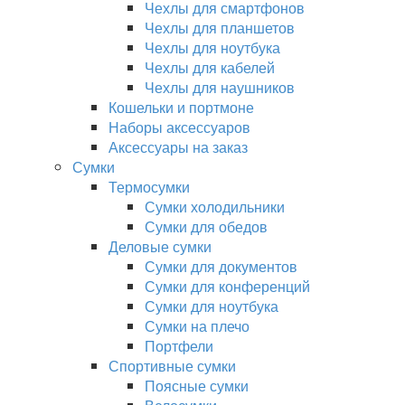
Чехлы для смартфонов
Чехлы для планшетов
Чехлы для ноутбука
Чехлы для кабелей
Чехлы для наушников
Кошельки и портмоне
Наборы аксессуаров
Аксессуары на заказ
Сумки
Термосумки
Сумки холодильники
Сумки для обедов
Деловые сумки
Сумки для документов
Сумки для конференций
Сумки для ноутбука
Сумки на плечо
Портфели
Спортивные сумки
Поясные сумки