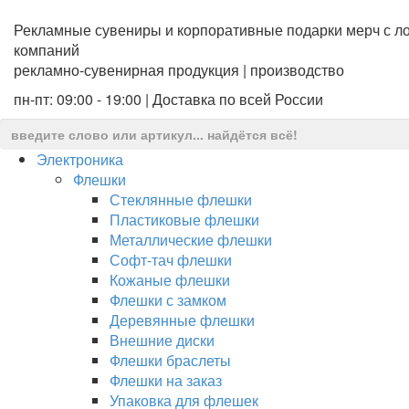
Рекламные сувениры и корпоративные подарки мерч с ло
компаний
рекламно-сувенирная продукция | производство
пн-пт: 09:00 - 19:00 | Доставка по всей России
Электроника
Флешки
Стеклянные флешки
Пластиковые флешки
Металлические флешки
Софт-тач флешки
Кожаные флешки
Флешки с замком
Деревянные флешки
Внешние диски
Флешки браслеты
Флешки на заказ
Упаковка для флешек