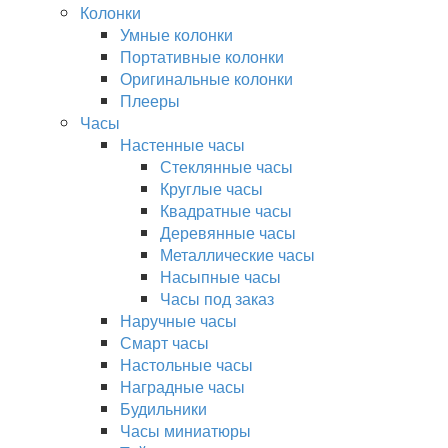
Колонки
Умные колонки
Портативные колонки
Оригинальные колонки
Плееры
Часы
Настенные часы
Стеклянные часы
Круглые часы
Квадратные часы
Деревянные часы
Металлические часы
Насыпные часы
Часы под заказ
Наручные часы
Смарт часы
Настольные часы
Наградные часы
Будильники
Часы миниатюры