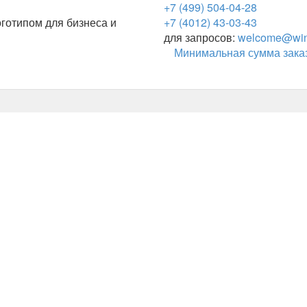
+7 (499) 504-04-28
готипом для бизнеса и
+7 (4012) 43-03-43
для запросов:
welcome@wing
Минимальная сумма заказ