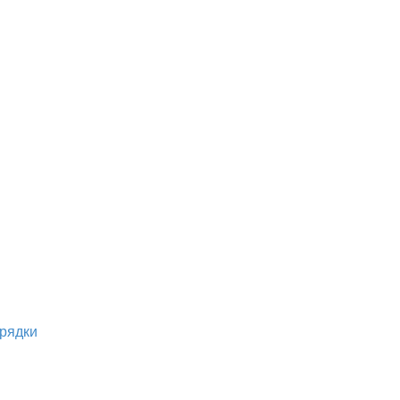
рядки