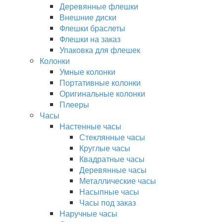
Деревянные флешки
Внешние диски
Флешки браслеты
Флешки на заказ
Упаковка для флешек
Колонки
Умные колонки
Портативные колонки
Оригинальные колонки
Плееры
Часы
Настенные часы
Стеклянные часы
Круглые часы
Квадратные часы
Деревянные часы
Металлические часы
Насыпные часы
Часы под заказ
Наручные часы