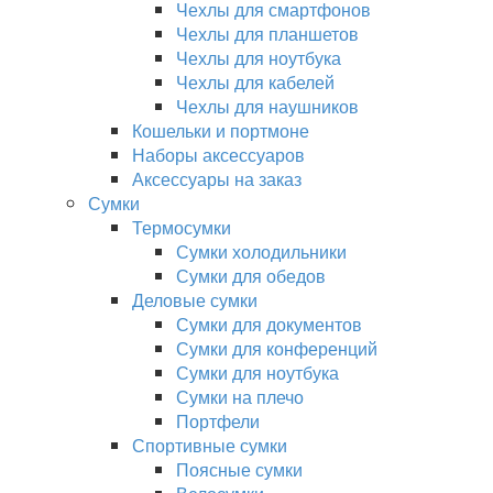
Чехлы для смартфонов
Чехлы для планшетов
Чехлы для ноутбука
Чехлы для кабелей
Чехлы для наушников
Кошельки и портмоне
Наборы аксессуаров
Аксессуары на заказ
Сумки
Термосумки
Сумки холодильники
Сумки для обедов
Деловые сумки
Сумки для документов
Сумки для конференций
Сумки для ноутбука
Сумки на плечо
Портфели
Спортивные сумки
Поясные сумки