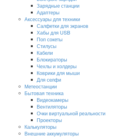
Зарядные станции
Адаптеры
Аксессуары для техники
Салфетки для экранов
Хабы для USB
Поп сокеты
Стилусы
Кабели
Блокираторы
Чехлы и холдеры
Коврики для мыши
Для селфи
Метеостанции
Бытовая техника
Видеокамеры
Вентиляторы
Очки виртуальной реальности
Проекторы
Калькуляторы
Внешние аккумуляторы