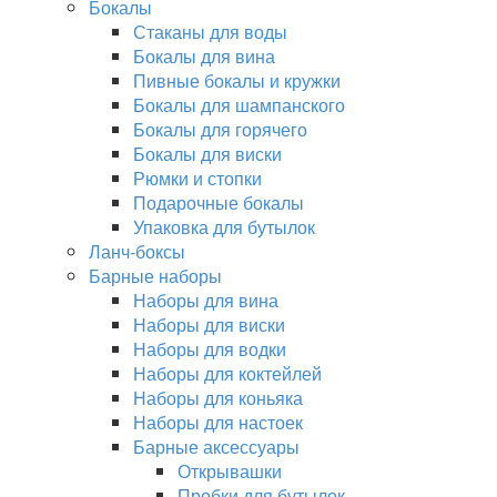
Бокалы
Стаканы для воды
Бокалы для вина
Пивные бокалы и кружки
Бокалы для шампанского
Бокалы для горячего
Бокалы для виски
Рюмки и стопки
Подарочные бокалы
Упаковка для бутылок
Ланч-боксы
Барные наборы
Наборы для вина
Наборы для виски
Наборы для водки
Наборы для коктейлей
Наборы для коньяка
Наборы для настоек
Барные аксессуары
Открывашки
Пробки для бутылок