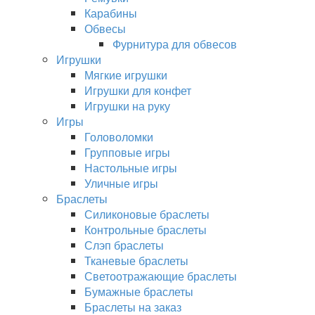
Карабины
Обвесы
Фурнитура для обвесов
Игрушки
Мягкие игрушки
Игрушки для конфет
Игрушки на руку
Игры
Головоломки
Групповые игры
Настольные игры
Уличные игры
Браслеты
Силиконовые браслеты
Контрольные браслеты
Слэп браслеты
Тканевые браслеты
Светоотражающие браслеты
Бумажные браслеты
Браслеты на заказ