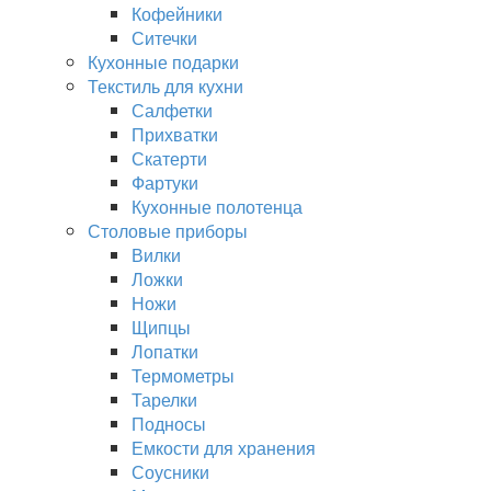
Кофейники
Ситечки
Кухонные подарки
Текстиль для кухни
Салфетки
Прихватки
Скатерти
Фартуки
Кухонные полотенца
Столовые приборы
Вилки
Ложки
Ножи
Щипцы
Лопатки
Термометры
Тарелки
Подносы
Емкости для хранения
Соусники