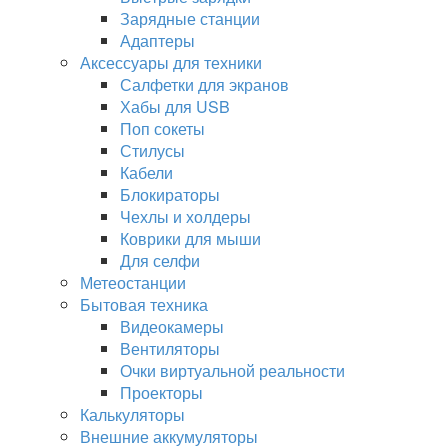
Зарядные станции
Адаптеры
Аксессуары для техники
Салфетки для экранов
Хабы для USB
Поп сокеты
Стилусы
Кабели
Блокираторы
Чехлы и холдеры
Коврики для мыши
Для селфи
Метеостанции
Бытовая техника
Видеокамеры
Вентиляторы
Очки виртуальной реальности
Проекторы
Калькуляторы
Внешние аккумуляторы