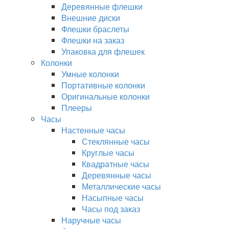
Деревянные флешки
Внешние диски
Флешки браслеты
Флешки на заказ
Упаковка для флешек
Колонки
Умные колонки
Портативные колонки
Оригинальные колонки
Плееры
Часы
Настенные часы
Стеклянные часы
Круглые часы
Квадратные часы
Деревянные часы
Металлические часы
Насыпные часы
Часы под заказ
Наручные часы