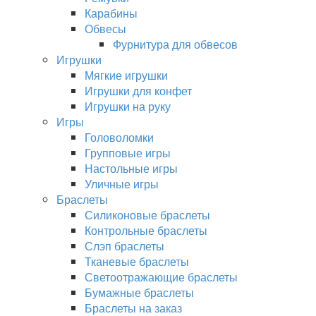
Карабины
Обвесы
Фурнитура для обвесов
Игрушки
Мягкие игрушки
Игрушки для конфет
Игрушки на руку
Игры
Головоломки
Групповые игры
Настольные игры
Уличные игры
Браслеты
Силиконовые браслеты
Контрольные браслеты
Слэп браслеты
Тканевые браслеты
Светоотражающие браслеты
Бумажные браслеты
Браслеты на заказ