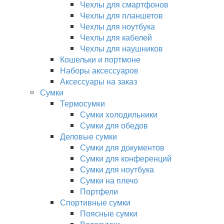
Чехлы для смартфонов
Чехлы для планшетов
Чехлы для ноутбука
Чехлы для кабелей
Чехлы для наушников
Кошельки и портмоне
Наборы аксессуаров
Аксессуары на заказ
Сумки
Термосумки
Сумки холодильники
Сумки для обедов
Деловые сумки
Сумки для документов
Сумки для конференций
Сумки для ноутбука
Сумки на плечо
Портфели
Спортивные сумки
Поясные сумки