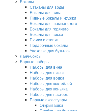
Бокалы
Стаканы для воды
Бокалы для вина
Пивные бокалы и кружки
Бокалы для шампанского
Бокалы для горячего
Бокалы для виски
Рюмки и стопки
Подарочные бокалы
Упаковка для бутылок
Ланч-боксы
Барные наборы
Наборы для вина
Наборы для виски
Наборы для водки
Наборы для коктейлей
Наборы для коньяка
Наборы для настоек
Барные аксессуары
Открывашки
Пробки для бутылок