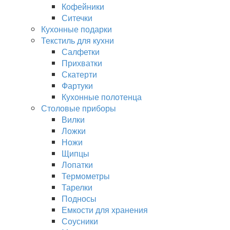
Кофейники
Ситечки
Кухонные подарки
Текстиль для кухни
Салфетки
Прихватки
Скатерти
Фартуки
Кухонные полотенца
Столовые приборы
Вилки
Ложки
Ножи
Щипцы
Лопатки
Термометры
Тарелки
Подносы
Емкости для хранения
Соусники