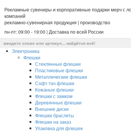
Рекламные сувениры и корпоративные подарки мерч с ло
компаний
рекламно-сувенирная продукция | производство
пн-пт: 09:00 - 19:00 | Доставка по всей России
Электроника
Флешки
Стеклянные флешки
Пластиковые флешки
Металлические флешки
Софт-тач флешки
Кожаные флешки
Флешки с замком
Деревянные флешки
Внешние диски
Флешки браслеты
Флешки на заказ
Упаковка для флешек