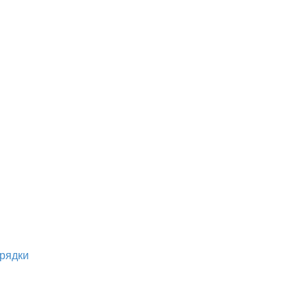
рядки