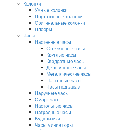
Колонки
Умные колонки
Портативные колонки
Оригинальные колонки
Плееры
Часы
Настенные часы
Стеклянные часы
Круглые часы
Квадратные часы
Деревянные часы
Металлические часы
Насыпные часы
Часы под заказ
Наручные часы
Смарт часы
Настольные часы
Наградные часы
Будильники
Часы миниатюры