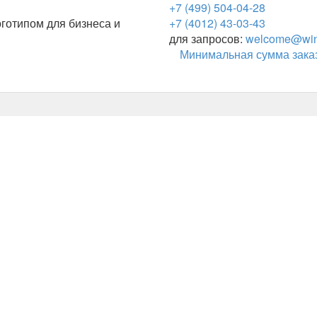
+7 (499) 504-04-28
готипом для бизнеса и
+7 (4012) 43-03-43
для запросов:
welcome@wing
Минимальная сумма заказ