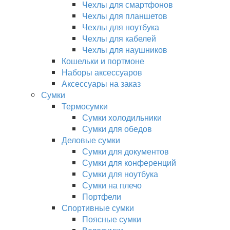
Чехлы для смартфонов
Чехлы для планшетов
Чехлы для ноутбука
Чехлы для кабелей
Чехлы для наушников
Кошельки и портмоне
Наборы аксессуаров
Аксессуары на заказ
Сумки
Термосумки
Сумки холодильники
Сумки для обедов
Деловые сумки
Сумки для документов
Сумки для конференций
Сумки для ноутбука
Сумки на плечо
Портфели
Спортивные сумки
Поясные сумки