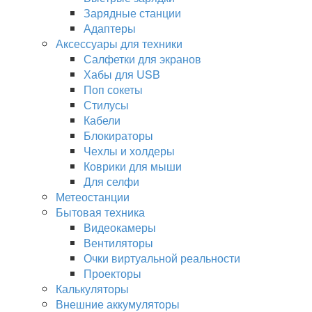
Зарядные станции
Адаптеры
Аксессуары для техники
Салфетки для экранов
Хабы для USB
Поп сокеты
Стилусы
Кабели
Блокираторы
Чехлы и холдеры
Коврики для мыши
Для селфи
Метеостанции
Бытовая техника
Видеокамеры
Вентиляторы
Очки виртуальной реальности
Проекторы
Калькуляторы
Внешние аккумуляторы