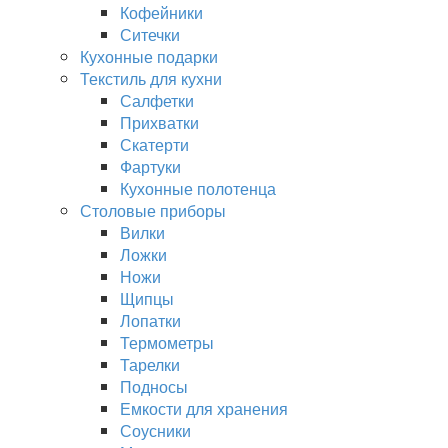
Кофейники
Ситечки
Кухонные подарки
Текстиль для кухни
Салфетки
Прихватки
Скатерти
Фартуки
Кухонные полотенца
Столовые приборы
Вилки
Ложки
Ножи
Щипцы
Лопатки
Термометры
Тарелки
Подносы
Емкости для хранения
Соусники