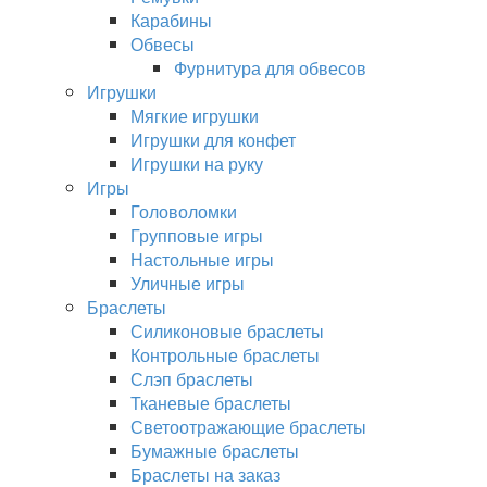
Карабины
Обвесы
Фурнитура для обвесов
Игрушки
Мягкие игрушки
Игрушки для конфет
Игрушки на руку
Игры
Головоломки
Групповые игры
Настольные игры
Уличные игры
Браслеты
Силиконовые браслеты
Контрольные браслеты
Слэп браслеты
Тканевые браслеты
Светоотражающие браслеты
Бумажные браслеты
Браслеты на заказ