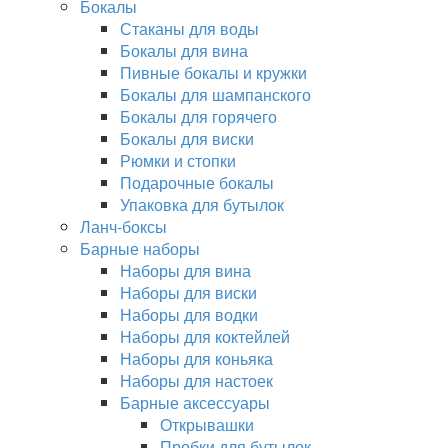
Бокалы
Стаканы для воды
Бокалы для вина
Пивные бокалы и кружки
Бокалы для шампанского
Бокалы для горячего
Бокалы для виски
Рюмки и стопки
Подарочные бокалы
Упаковка для бутылок
Ланч-боксы
Барные наборы
Наборы для вина
Наборы для виски
Наборы для водки
Наборы для коктейлей
Наборы для коньяка
Наборы для настоек
Барные аксессуары
Открывашки
Пробки для бутылок