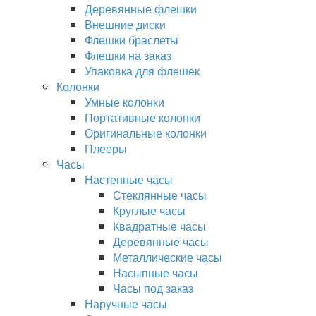
Деревянные флешки
Внешние диски
Флешки браслеты
Флешки на заказ
Упаковка для флешек
Колонки
Умные колонки
Портативные колонки
Оригинальные колонки
Плееры
Часы
Настенные часы
Стеклянные часы
Круглые часы
Квадратные часы
Деревянные часы
Металлические часы
Насыпные часы
Часы под заказ
Наручные часы