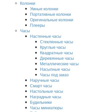
Колонки
Умные колонки
Портативные колонки
Оригинальные колонки
Плееры
Часы
Настенные часы
Стеклянные часы
Круглые часы
Квадратные часы
Деревянные часы
Металлические часы
Насыпные часы
Часы под заказ
Наручные часы
Смарт часы
Настольные часы
Наградные часы
Будильники
Часы миниатюры