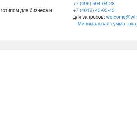
+7 (499) 504-04-28
готипом для бизнеса и
+7 (4012) 43-03-43
для запросов:
welcome@wing
Минимальная сумма заказ