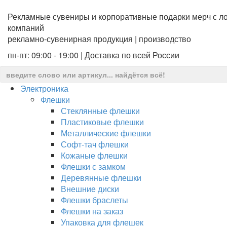
Рекламные сувениры и корпоративные подарки мерч с ло
компаний
рекламно-сувенирная продукция | производство
пн-пт: 09:00 - 19:00 | Доставка по всей России
Электроника
Флешки
Стеклянные флешки
Пластиковые флешки
Металлические флешки
Софт-тач флешки
Кожаные флешки
Флешки с замком
Деревянные флешки
Внешние диски
Флешки браслеты
Флешки на заказ
Упаковка для флешек