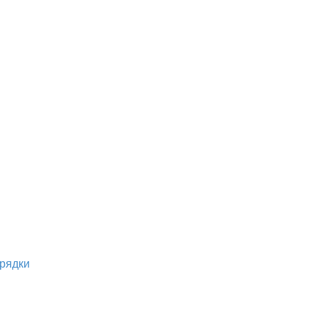
рядки