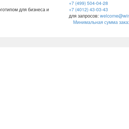
+7 (499) 504-04-28
готипом для бизнеса и
+7 (4012) 43-03-43
для запросов:
welcome@wing
Минимальная сумма заказ