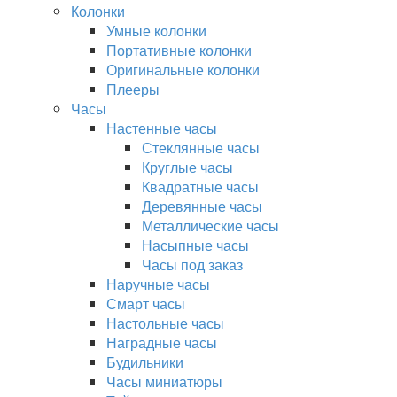
Колонки
Умные колонки
Портативные колонки
Оригинальные колонки
Плееры
Часы
Настенные часы
Стеклянные часы
Круглые часы
Квадратные часы
Деревянные часы
Металлические часы
Насыпные часы
Часы под заказ
Наручные часы
Смарт часы
Настольные часы
Наградные часы
Будильники
Часы миниатюры