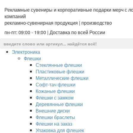
Рекламные сувениры и корпоративные подарки мерч с ло
компаний
рекламно-сувенирная продукция | производство
пн-пт: 09:00 - 19:00 | Доставка по всей России
Электроника
Флешки
Стеклянные флешки
Пластиковые флешки
Металлические флешки
Софт-тач флешки
Кожаные флешки
Флешки с замком
Деревянные флешки
Внешние диски
Флешки браслеты
Флешки на заказ
Упаковка для флешек