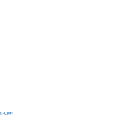
рядки