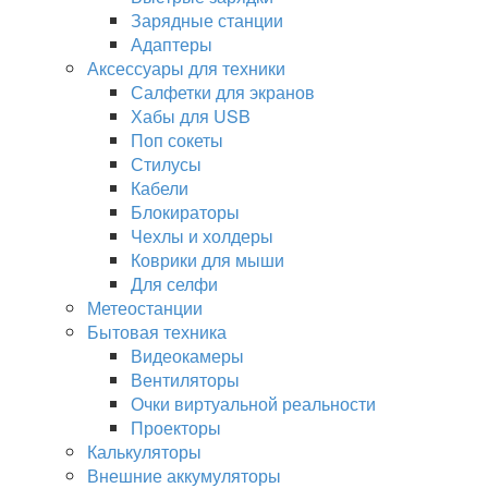
Зарядные станции
Адаптеры
Аксессуары для техники
Салфетки для экранов
Хабы для USB
Поп сокеты
Стилусы
Кабели
Блокираторы
Чехлы и холдеры
Коврики для мыши
Для селфи
Метеостанции
Бытовая техника
Видеокамеры
Вентиляторы
Очки виртуальной реальности
Проекторы
Калькуляторы
Внешние аккумуляторы