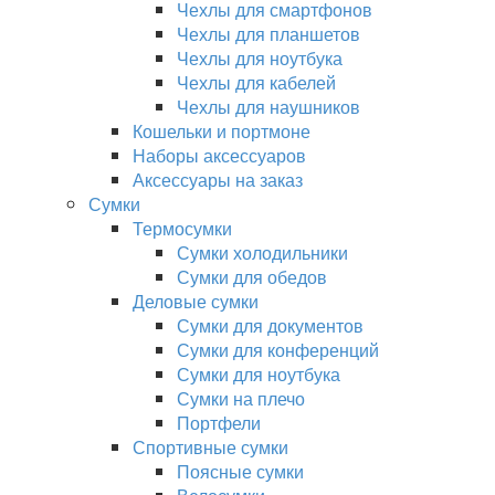
Чехлы для смартфонов
Чехлы для планшетов
Чехлы для ноутбука
Чехлы для кабелей
Чехлы для наушников
Кошельки и портмоне
Наборы аксессуаров
Аксессуары на заказ
Сумки
Термосумки
Сумки холодильники
Сумки для обедов
Деловые сумки
Сумки для документов
Сумки для конференций
Сумки для ноутбука
Сумки на плечо
Портфели
Спортивные сумки
Поясные сумки