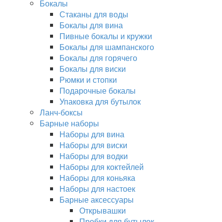
Бокалы
Стаканы для воды
Бокалы для вина
Пивные бокалы и кружки
Бокалы для шампанского
Бокалы для горячего
Бокалы для виски
Рюмки и стопки
Подарочные бокалы
Упаковка для бутылок
Ланч-боксы
Барные наборы
Наборы для вина
Наборы для виски
Наборы для водки
Наборы для коктейлей
Наборы для коньяка
Наборы для настоек
Барные аксессуары
Открывашки
Пробки для бутылок