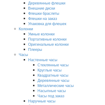
Деревянные флешки
Внешние диски
Флешки браслеты
Флешки на заказ
Упаковка для флешек
Колонки
Умные колонки
Портативные колонки
Оригинальные колонки
Плееры
Часы
Настенные часы
Стеклянные часы
Круглые часы
Квадратные часы
Деревянные часы
Металлические часы
Насыпные часы
Часы под заказ
Наручные часы