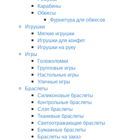
Карабины
Обвесы
Фурнитура для обвесов
Игрушки
Мягкие игрушки
Игрушки для конфет
Игрушки на руку
Игры
Головоломки
Групповые игры
Настольные игры
Уличные игры
Браслеты
Силиконовые браслеты
Контрольные браслеты
Слэп браслеты
Тканевые браслеты
Светоотражающие браслеты
Бумажные браслеты
Браслеты на заказ