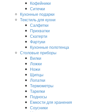
Кофейники
Ситечки
Кухонные подарки
Текстиль для кухни
Салфетки
Прихватки
Скатерти
Фартуки
Кухонные полотенца
Столовые приборы
Вилки
Ложки
Ножи
Щипцы
Лопатки
Термометры
Тарелки
Подносы
Емкости для хранения
Соусники