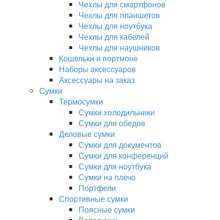
Чехлы для смартфонов
Чехлы для планшетов
Чехлы для ноутбука
Чехлы для кабелей
Чехлы для наушников
Кошельки и портмоне
Наборы аксессуаров
Аксессуары на заказ
Сумки
Термосумки
Сумки холодильники
Сумки для обедов
Деловые сумки
Сумки для документов
Сумки для конференций
Сумки для ноутбука
Сумки на плечо
Портфели
Спортивные сумки
Поясные сумки