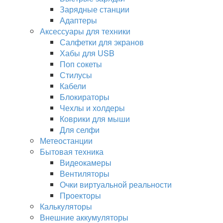
Зарядные станции
Адаптеры
Аксессуары для техники
Салфетки для экранов
Хабы для USB
Поп сокеты
Стилусы
Кабели
Блокираторы
Чехлы и холдеры
Коврики для мыши
Для селфи
Метеостанции
Бытовая техника
Видеокамеры
Вентиляторы
Очки виртуальной реальности
Проекторы
Калькуляторы
Внешние аккумуляторы