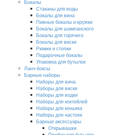
Бокалы
Стаканы для воды
Бокалы для вина
Пивные бокалы и кружки
Бокалы для шампанского
Бокалы для горячего
Бокалы для виски
Рюмки и стопки
Подарочные бокалы
Упаковка для бутылок
Ланч-боксы
Барные наборы
Наборы для вина
Наборы для виски
Наборы для водки
Наборы для коктейлей
Наборы для коньяка
Наборы для настоек
Барные аксессуары
Открывашки
Пробки для бутылок