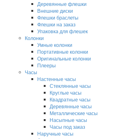
Деревянные флешки
Внешние диски
Флешки браслеты
Флешки на заказ
Упаковка для флешек
Колонки
Умные колонки
Портативные колонки
Оригинальные колонки
Плееры
Часы
Настенные часы
Стеклянные часы
Круглые часы
Квадратные часы
Деревянные часы
Металлические часы
Насыпные часы
Часы под заказ
Наручные часы