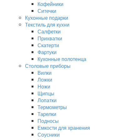
Кофейники
Ситечки
Кухонные подарки
Текстиль для кухни
Салфетки
Прихватки
Скатерти
Фартуки
Кухонные полотенца
Столовые приборы
Вилки
Ложки
Ножи
Щипцы
Лопатки
Термометры
Тарелки
Подносы
Емкости для хранения
Соусники