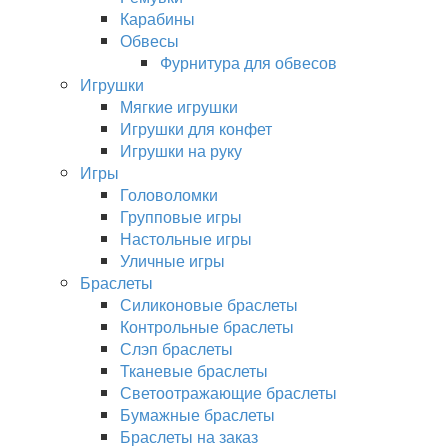
Карабины
Обвесы
Фурнитура для обвесов
Игрушки
Мягкие игрушки
Игрушки для конфет
Игрушки на руку
Игры
Головоломки
Групповые игры
Настольные игры
Уличные игры
Браслеты
Силиконовые браслеты
Контрольные браслеты
Слэп браслеты
Тканевые браслеты
Светоотражающие браслеты
Бумажные браслеты
Браслеты на заказ