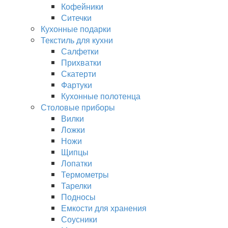
Кофейники
Ситечки
Кухонные подарки
Текстиль для кухни
Салфетки
Прихватки
Скатерти
Фартуки
Кухонные полотенца
Столовые приборы
Вилки
Ложки
Ножи
Щипцы
Лопатки
Термометры
Тарелки
Подносы
Емкости для хранения
Соусники