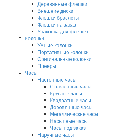
Деревянные флешки
Внешние диски
Флешки браслеты
Флешки на заказ
Упаковка для флешек
Колонки
Умные колонки
Портативные колонки
Оригинальные колонки
Плееры
Часы
Настенные часы
Стеклянные часы
Круглые часы
Квадратные часы
Деревянные часы
Металлические часы
Насыпные часы
Часы под заказ
Наручные часы