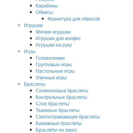
Карабины
Обвесы
Фурнитура для обвесов
Игрушки
Мягкие игрушки
Игрушки для конфет
Игрушки на руку
Игры
Головоломки
Групповые игры
Настольные игры
Уличные игры
Браслеты
Силиконовые браслеты
Контрольные браслеты
Слэп браслеты
Тканевые браслеты
Светоотражающие браслеты
Бумажные браслеты
Браслеты на заказ