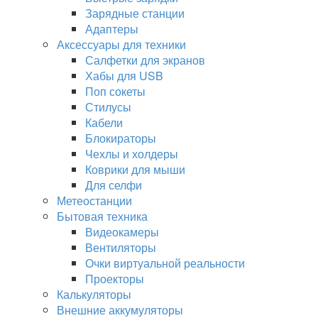
Зарядные станции
Адаптеры
Аксессуары для техники
Салфетки для экранов
Хабы для USB
Поп сокеты
Стилусы
Кабели
Блокираторы
Чехлы и холдеры
Коврики для мыши
Для селфи
Метеостанции
Бытовая техника
Видеокамеры
Вентиляторы
Очки виртуальной реальности
Проекторы
Калькуляторы
Внешние аккумуляторы