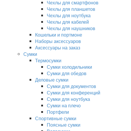
Чехлы для смартфонов
Чехлы для планшетов
Чехлы для ноутбука
Чехлы для кабелей
Чехлы для наушников
Кошельки и портмоне
Наборы аксессуаров
Аксессуары на заказ
Сумки
Термосумки
Сумки холодильники
Сумки для обедов
Деловые сумки
Сумки для документов
Сумки для конференций
Сумки для ноутбука
Сумки на плечо
Портфели
Спортивные сумки
Поясные сумки