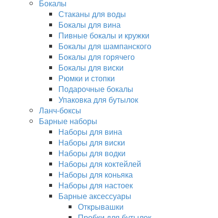
Бокалы
Стаканы для воды
Бокалы для вина
Пивные бокалы и кружки
Бокалы для шампанского
Бокалы для горячего
Бокалы для виски
Рюмки и стопки
Подарочные бокалы
Упаковка для бутылок
Ланч-боксы
Барные наборы
Наборы для вина
Наборы для виски
Наборы для водки
Наборы для коктейлей
Наборы для коньяка
Наборы для настоек
Барные аксессуары
Открывашки
Пробки для бутылок