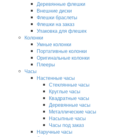
Деревянные флешки
Внешние диски
Флешки браслеты
Флешки на заказ
Упаковка для флешек
Колонки
Умные колонки
Портативные колонки
Оригинальные колонки
Плееры
Часы
Настенные часы
Стеклянные часы
Круглые часы
Квадратные часы
Деревянные часы
Металлические часы
Насыпные часы
Часы под заказ
Наручные часы