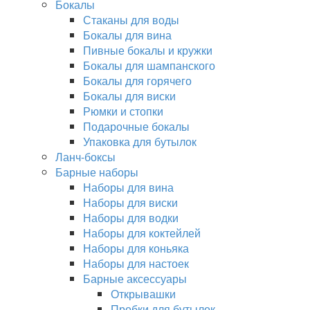
Бокалы
Стаканы для воды
Бокалы для вина
Пивные бокалы и кружки
Бокалы для шампанского
Бокалы для горячего
Бокалы для виски
Рюмки и стопки
Подарочные бокалы
Упаковка для бутылок
Ланч-боксы
Барные наборы
Наборы для вина
Наборы для виски
Наборы для водки
Наборы для коктейлей
Наборы для коньяка
Наборы для настоек
Барные аксессуары
Открывашки
Пробки для бутылок