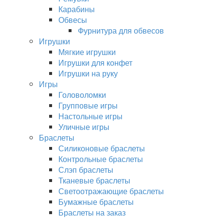
Карабины
Обвесы
Фурнитура для обвесов
Игрушки
Мягкие игрушки
Игрушки для конфет
Игрушки на руку
Игры
Головоломки
Групповые игры
Настольные игры
Уличные игры
Браслеты
Силиконовые браслеты
Контрольные браслеты
Слэп браслеты
Тканевые браслеты
Светоотражающие браслеты
Бумажные браслеты
Браслеты на заказ