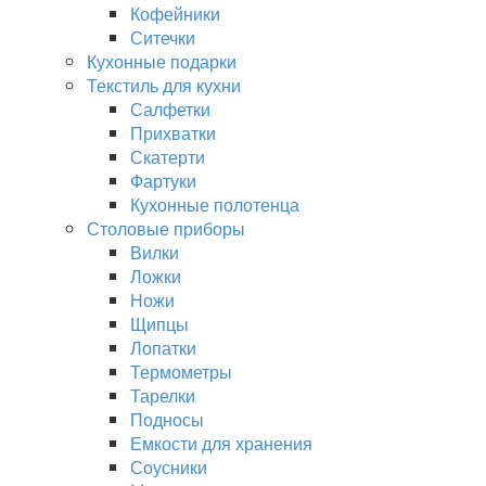
Кофейники
Ситечки
Кухонные подарки
Текстиль для кухни
Салфетки
Прихватки
Скатерти
Фартуки
Кухонные полотенца
Столовые приборы
Вилки
Ложки
Ножи
Щипцы
Лопатки
Термометры
Тарелки
Подносы
Емкости для хранения
Соусники