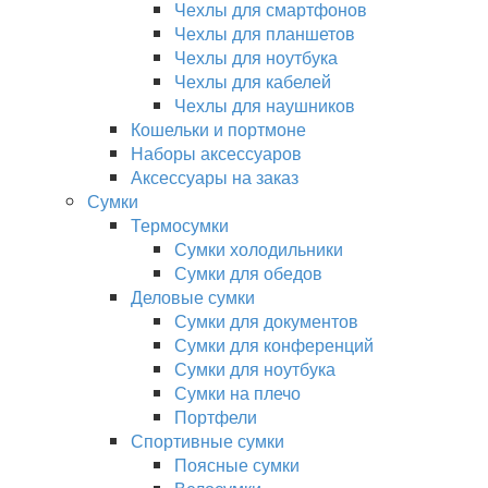
Чехлы для смартфонов
Чехлы для планшетов
Чехлы для ноутбука
Чехлы для кабелей
Чехлы для наушников
Кошельки и портмоне
Наборы аксессуаров
Аксессуары на заказ
Сумки
Термосумки
Сумки холодильники
Сумки для обедов
Деловые сумки
Сумки для документов
Сумки для конференций
Сумки для ноутбука
Сумки на плечо
Портфели
Спортивные сумки
Поясные сумки