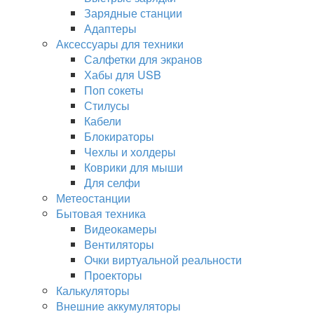
Зарядные станции
Адаптеры
Аксессуары для техники
Салфетки для экранов
Хабы для USB
Поп сокеты
Стилусы
Кабели
Блокираторы
Чехлы и холдеры
Коврики для мыши
Для селфи
Метеостанции
Бытовая техника
Видеокамеры
Вентиляторы
Очки виртуальной реальности
Проекторы
Калькуляторы
Внешние аккумуляторы