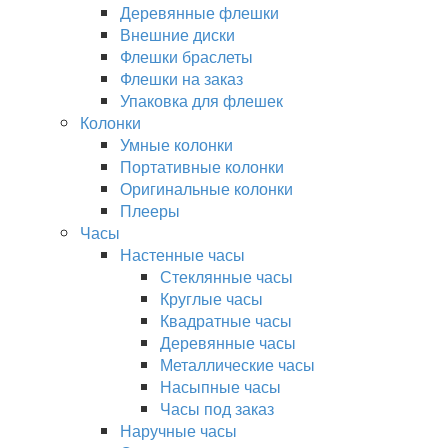
Деревянные флешки
Внешние диски
Флешки браслеты
Флешки на заказ
Упаковка для флешек
Колонки
Умные колонки
Портативные колонки
Оригинальные колонки
Плееры
Часы
Настенные часы
Стеклянные часы
Круглые часы
Квадратные часы
Деревянные часы
Металлические часы
Насыпные часы
Часы под заказ
Наручные часы