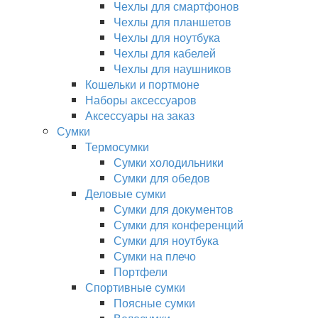
Чехлы для смартфонов
Чехлы для планшетов
Чехлы для ноутбука
Чехлы для кабелей
Чехлы для наушников
Кошельки и портмоне
Наборы аксессуаров
Аксессуары на заказ
Сумки
Термосумки
Сумки холодильники
Сумки для обедов
Деловые сумки
Сумки для документов
Сумки для конференций
Сумки для ноутбука
Сумки на плечо
Портфели
Спортивные сумки
Поясные сумки