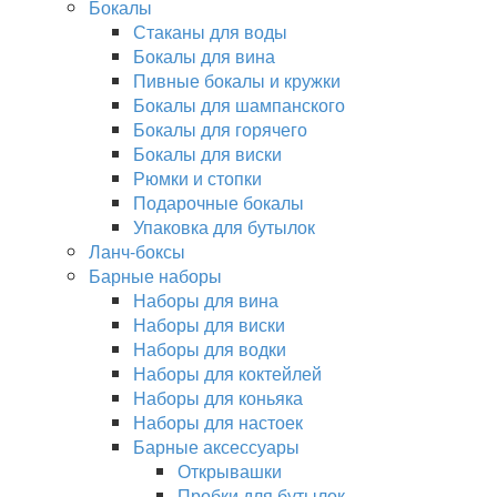
Бокалы
Стаканы для воды
Бокалы для вина
Пивные бокалы и кружки
Бокалы для шампанского
Бокалы для горячего
Бокалы для виски
Рюмки и стопки
Подарочные бокалы
Упаковка для бутылок
Ланч-боксы
Барные наборы
Наборы для вина
Наборы для виски
Наборы для водки
Наборы для коктейлей
Наборы для коньяка
Наборы для настоек
Барные аксессуары
Открывашки
Пробки для бутылок