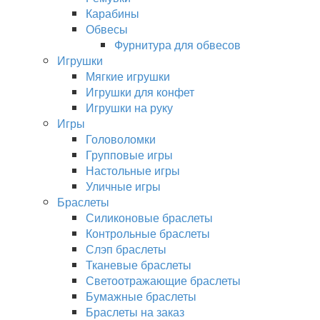
Карабины
Обвесы
Фурнитура для обвесов
Игрушки
Мягкие игрушки
Игрушки для конфет
Игрушки на руку
Игры
Головоломки
Групповые игры
Настольные игры
Уличные игры
Браслеты
Силиконовые браслеты
Контрольные браслеты
Слэп браслеты
Тканевые браслеты
Светоотражающие браслеты
Бумажные браслеты
Браслеты на заказ