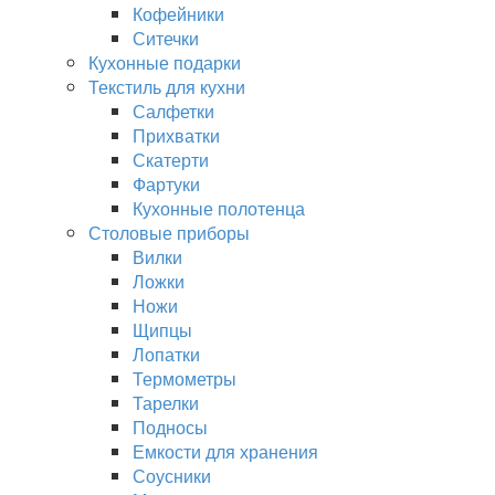
Кофейники
Ситечки
Кухонные подарки
Текстиль для кухни
Салфетки
Прихватки
Скатерти
Фартуки
Кухонные полотенца
Столовые приборы
Вилки
Ложки
Ножи
Щипцы
Лопатки
Термометры
Тарелки
Подносы
Емкости для хранения
Соусники