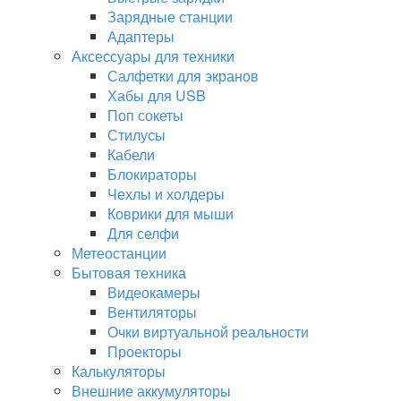
Зарядные станции
Адаптеры
Аксессуары для техники
Салфетки для экранов
Хабы для USB
Поп сокеты
Стилусы
Кабели
Блокираторы
Чехлы и холдеры
Коврики для мыши
Для селфи
Метеостанции
Бытовая техника
Видеокамеры
Вентиляторы
Очки виртуальной реальности
Проекторы
Калькуляторы
Внешние аккумуляторы