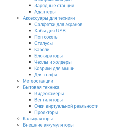
Зарядные станции
Адаптеры
Аксессуары для техники
Салфетки для экранов
Хабы для USB
Поп сокеты
Стилусы
Кабели
Блокираторы
Чехлы и холдеры
Коврики для мыши
Для селфи
Метеостанции
Бытовая техника
Видеокамеры
Вентиляторы
Очки виртуальной реальности
Проекторы
Калькуляторы
Внешние аккумуляторы