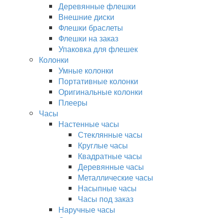
Деревянные флешки
Внешние диски
Флешки браслеты
Флешки на заказ
Упаковка для флешек
Колонки
Умные колонки
Портативные колонки
Оригинальные колонки
Плееры
Часы
Настенные часы
Стеклянные часы
Круглые часы
Квадратные часы
Деревянные часы
Металлические часы
Насыпные часы
Часы под заказ
Наручные часы