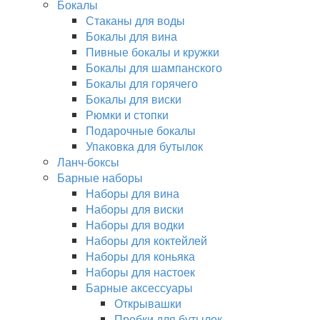
Бокалы
Стаканы для воды
Бокалы для вина
Пивные бокалы и кружки
Бокалы для шампанского
Бокалы для горячего
Бокалы для виски
Рюмки и стопки
Подарочные бокалы
Упаковка для бутылок
Ланч-боксы
Барные наборы
Наборы для вина
Наборы для виски
Наборы для водки
Наборы для коктейлей
Наборы для коньяка
Наборы для настоек
Барные аксессуары
Открывашки
Пробки для бутылок