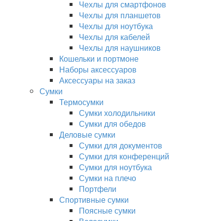
Чехлы для смартфонов
Чехлы для планшетов
Чехлы для ноутбука
Чехлы для кабелей
Чехлы для наушников
Кошельки и портмоне
Наборы аксессуаров
Аксессуары на заказ
Сумки
Термосумки
Сумки холодильники
Сумки для обедов
Деловые сумки
Сумки для документов
Сумки для конференций
Сумки для ноутбука
Сумки на плечо
Портфели
Спортивные сумки
Поясные сумки