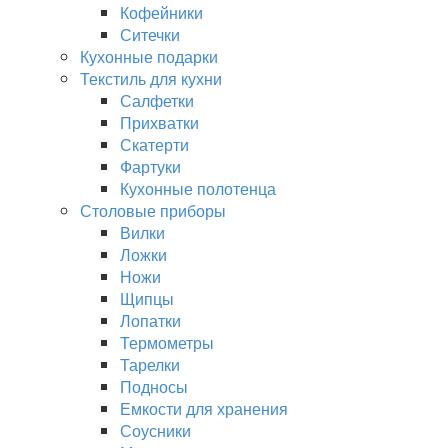
Кофейники
Ситечки
Кухонные подарки
Текстиль для кухни
Салфетки
Прихватки
Скатерти
Фартуки
Кухонные полотенца
Столовые приборы
Вилки
Ложки
Ножи
Щипцы
Лопатки
Термометры
Тарелки
Подносы
Емкости для хранения
Соусники