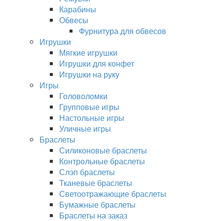
Карабины
Обвесы
Фурнитура для обвесов
Игрушки
Мягкие игрушки
Игрушки для конфет
Игрушки на руку
Игры
Головоломки
Групповые игры
Настольные игры
Уличные игры
Браслеты
Силиконовые браслеты
Контрольные браслеты
Слэп браслеты
Тканевые браслеты
Светоотражающие браслеты
Бумажные браслеты
Браслеты на заказ