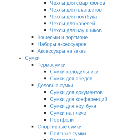
Чехлы для смартфонов
Чехлы для планшетов
Чехлы для ноутбука
Чехлы для кабелей
Чехлы для наушников
Кошельки и портмоне
Наборы аксессуаров
Аксессуары на заказ
Сумки
Термосумки
Сумки холодильники
Сумки для обедов
Деловые сумки
Сумки для документов
Сумки для конференций
Сумки для ноутбука
Сумки на плечо
Портфели
Спортивные сумки
Поясные сумки