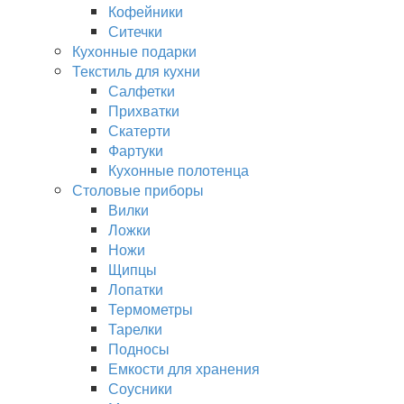
Кофейники
Ситечки
Кухонные подарки
Текстиль для кухни
Салфетки
Прихватки
Скатерти
Фартуки
Кухонные полотенца
Столовые приборы
Вилки
Ложки
Ножи
Щипцы
Лопатки
Термометры
Тарелки
Подносы
Емкости для хранения
Соусники