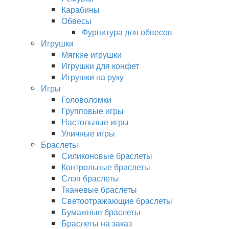
Карабины
Обвесы
Фурнитура для обвесов
Игрушки
Мягкие игрушки
Игрушки для конфет
Игрушки на руку
Игры
Головоломки
Групповые игры
Настольные игры
Уличные игры
Браслеты
Силиконовые браслеты
Контрольные браслеты
Слэп браслеты
Тканевые браслеты
Светоотражающие браслеты
Бумажные браслеты
Браслеты на заказ