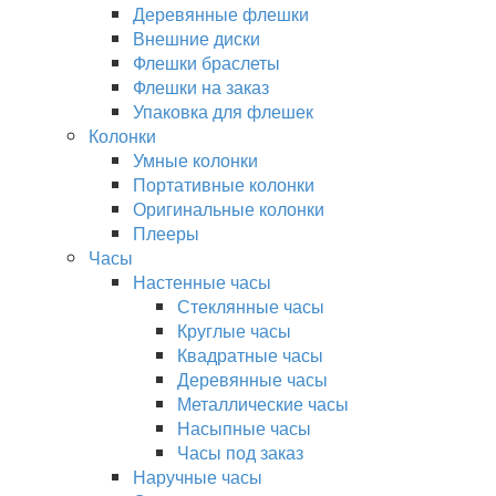
Деревянные флешки
Внешние диски
Флешки браслеты
Флешки на заказ
Упаковка для флешек
Колонки
Умные колонки
Портативные колонки
Оригинальные колонки
Плееры
Часы
Настенные часы
Стеклянные часы
Круглые часы
Квадратные часы
Деревянные часы
Металлические часы
Насыпные часы
Часы под заказ
Наручные часы