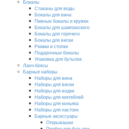
Бокалы
Стаканы для воды
Бокалы для вина
Пивные бокалы и кружки
Бокалы для шампанского
Бокалы для горячего
Бокалы для виски
Рюмки и стопки
Подарочные бокалы
Упаковка для бутылок
Ланч-боксы
Барные наборы
Наборы для вина
Наборы для виски
Наборы для водки
Наборы для коктейлей
Наборы для коньяка
Наборы для настоек
Барные аксессуары
Открывашки
Пробки для бутылок