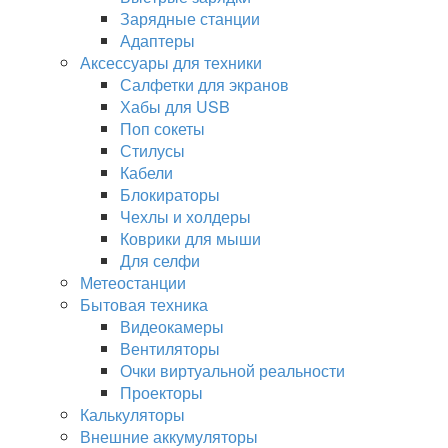
Зарядные станции
Адаптеры
Аксессуары для техники
Салфетки для экранов
Хабы для USB
Поп сокеты
Стилусы
Кабели
Блокираторы
Чехлы и холдеры
Коврики для мыши
Для селфи
Метеостанции
Бытовая техника
Видеокамеры
Вентиляторы
Очки виртуальной реальности
Проекторы
Калькуляторы
Внешние аккумуляторы