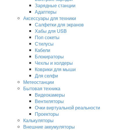
Зарядные станции
Адаптеры
Аксессуары для техники
Салфетки для экранов
Хабы для USB
Поп сокеты
Стилусы
Кабели
Блокираторы
Чехлы и холдеры
Коврики для мыши
Для селфи
Метеостанции
Бытовая техника
Видеокамеры
Вентиляторы
Очки виртуальной реальности
Проекторы
Калькуляторы
Внешние аккумуляторы