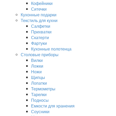
Кофейники
Ситечки
Кухонные подарки
Текстиль для кухни
Салфетки
Прихватки
Скатерти
Фартуки
Кухонные полотенца
Столовые приборы
Вилки
Ложки
Ножи
Щипцы
Лопатки
Термометры
Тарелки
Подносы
Емкости для хранения
Соусники