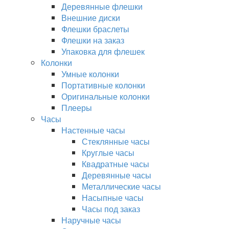
Деревянные флешки
Внешние диски
Флешки браслеты
Флешки на заказ
Упаковка для флешек
Колонки
Умные колонки
Портативные колонки
Оригинальные колонки
Плееры
Часы
Настенные часы
Стеклянные часы
Круглые часы
Квадратные часы
Деревянные часы
Металлические часы
Насыпные часы
Часы под заказ
Наручные часы