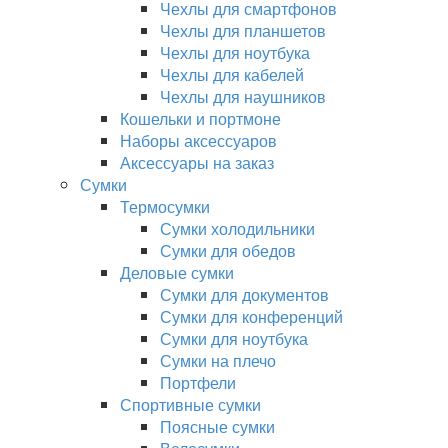
Чехлы для смартфонов
Чехлы для планшетов
Чехлы для ноутбука
Чехлы для кабелей
Чехлы для наушников
Кошельки и портмоне
Наборы аксессуаров
Аксессуары на заказ
Сумки
Термосумки
Сумки холодильники
Сумки для обедов
Деловые сумки
Сумки для документов
Сумки для конференций
Сумки для ноутбука
Сумки на плечо
Портфели
Спортивные сумки
Поясные сумки