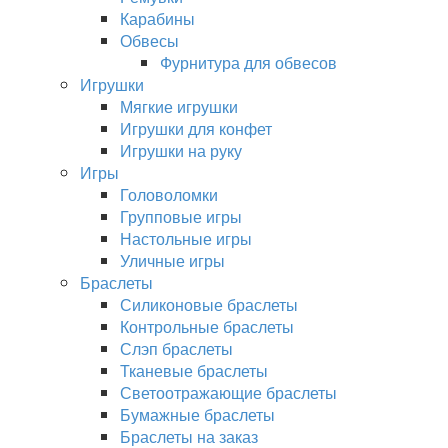
Карабины
Обвесы
Фурнитура для обвесов
Игрушки
Мягкие игрушки
Игрушки для конфет
Игрушки на руку
Игры
Головоломки
Групповые игры
Настольные игры
Уличные игры
Браслеты
Силиконовые браслеты
Контрольные браслеты
Слэп браслеты
Тканевые браслеты
Светоотражающие браслеты
Бумажные браслеты
Браслеты на заказ