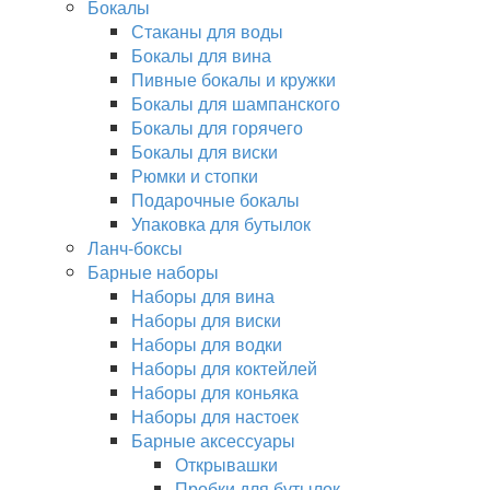
Бокалы
Стаканы для воды
Бокалы для вина
Пивные бокалы и кружки
Бокалы для шампанского
Бокалы для горячего
Бокалы для виски
Рюмки и стопки
Подарочные бокалы
Упаковка для бутылок
Ланч-боксы
Барные наборы
Наборы для вина
Наборы для виски
Наборы для водки
Наборы для коктейлей
Наборы для коньяка
Наборы для настоек
Барные аксессуары
Открывашки
Пробки для бутылок