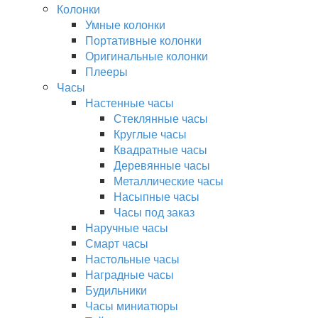
Колонки
Умные колонки
Портативные колонки
Оригинальные колонки
Плееры
Часы
Настенные часы
Стеклянные часы
Круглые часы
Квадратные часы
Деревянные часы
Металлические часы
Насыпные часы
Часы под заказ
Наручные часы
Смарт часы
Настольные часы
Наградные часы
Будильники
Часы миниатюры