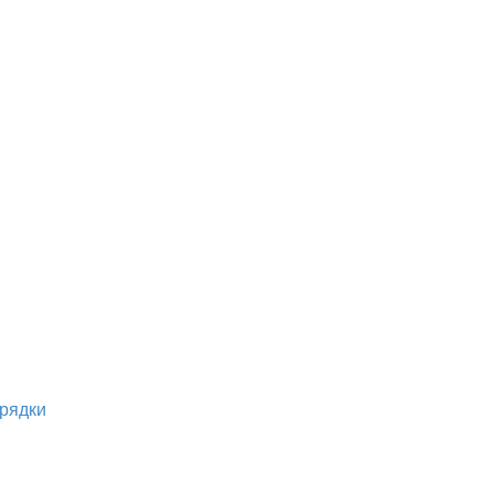
рядки