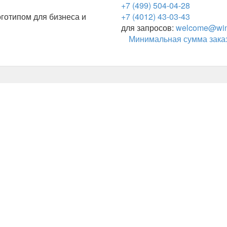
+7 (499) 504-04-28
готипом для бизнеса и
+7 (4012) 43-03-43
для запросов:
welcome@wing
Минимальная сумма заказ