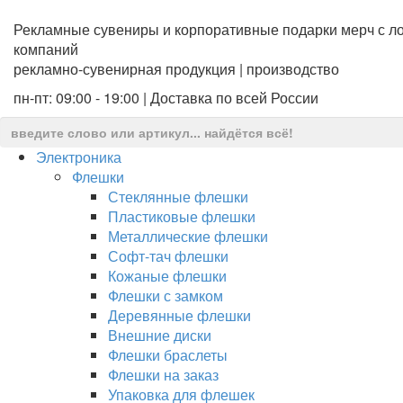
Рекламные сувениры и корпоративные подарки мерч с ло
компаний
рекламно-сувенирная продукция | производство
пн-пт: 09:00 - 19:00 | Доставка по всей России
Электроника
Флешки
Стеклянные флешки
Пластиковые флешки
Металлические флешки
Софт-тач флешки
Кожаные флешки
Флешки с замком
Деревянные флешки
Внешние диски
Флешки браслеты
Флешки на заказ
Упаковка для флешек