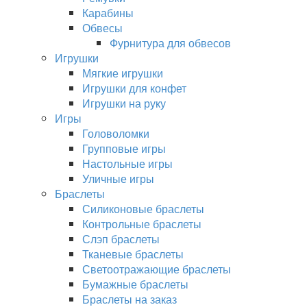
Карабины
Обвесы
Фурнитура для обвесов
Игрушки
Мягкие игрушки
Игрушки для конфет
Игрушки на руку
Игры
Головоломки
Групповые игры
Настольные игры
Уличные игры
Браслеты
Силиконовые браслеты
Контрольные браслеты
Слэп браслеты
Тканевые браслеты
Светоотражающие браслеты
Бумажные браслеты
Браслеты на заказ