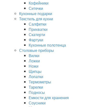
Кофейники
Ситечки
Кухонные подарки
Текстиль для кухни
Салфетки
Прихватки
Скатерти
Фартуки
Кухонные полотенца
Столовые приборы
Вилки
Ложки
Ножи
Щипцы
Лопатки
Термометры
Тарелки
Подносы
Емкости для хранения
Соусники