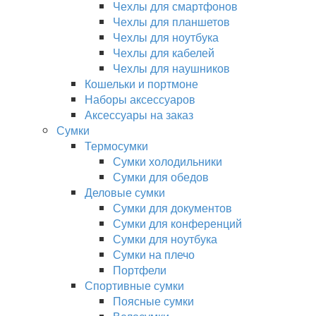
Чехлы для смартфонов
Чехлы для планшетов
Чехлы для ноутбука
Чехлы для кабелей
Чехлы для наушников
Кошельки и портмоне
Наборы аксессуаров
Аксессуары на заказ
Сумки
Термосумки
Сумки холодильники
Сумки для обедов
Деловые сумки
Сумки для документов
Сумки для конференций
Сумки для ноутбука
Сумки на плечо
Портфели
Спортивные сумки
Поясные сумки