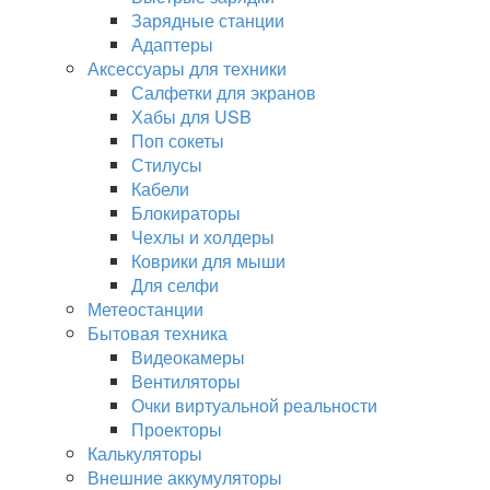
Зарядные станции
Адаптеры
Аксессуары для техники
Салфетки для экранов
Хабы для USB
Поп сокеты
Стилусы
Кабели
Блокираторы
Чехлы и холдеры
Коврики для мыши
Для селфи
Метеостанции
Бытовая техника
Видеокамеры
Вентиляторы
Очки виртуальной реальности
Проекторы
Калькуляторы
Внешние аккумуляторы