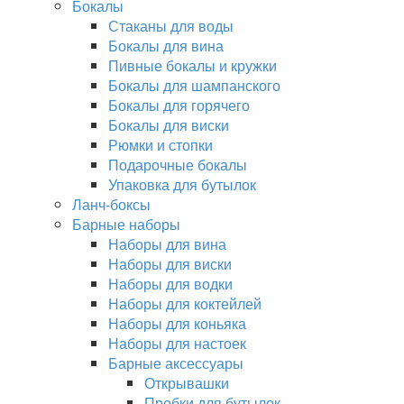
Бокалы
Стаканы для воды
Бокалы для вина
Пивные бокалы и кружки
Бокалы для шампанского
Бокалы для горячего
Бокалы для виски
Рюмки и стопки
Подарочные бокалы
Упаковка для бутылок
Ланч-боксы
Барные наборы
Наборы для вина
Наборы для виски
Наборы для водки
Наборы для коктейлей
Наборы для коньяка
Наборы для настоек
Барные аксессуары
Открывашки
Пробки для бутылок