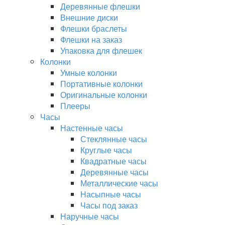
Деревянные флешки
Внешние диски
Флешки браслеты
Флешки на заказ
Упаковка для флешек
Колонки
Умные колонки
Портативные колонки
Оригинальные колонки
Плееры
Часы
Настенные часы
Стеклянные часы
Круглые часы
Квадратные часы
Деревянные часы
Металлические часы
Насыпные часы
Часы под заказ
Наручные часы