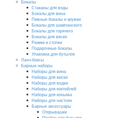
Бокалы
Стаканы для воды
Бокалы для вина
Пивные бокалы и кружки
Бокалы для шампанского
Бокалы для горячего
Бокалы для виски
Рюмки и стопки
Подарочные бокалы
Упаковка для бутылок
Ланч-боксы
Барные наборы
Наборы для вина
Наборы для виски
Наборы для водки
Наборы для коктейлей
Наборы для коньяка
Наборы для настоек
Барные аксессуары
Открывашки
Пробки для бутылок