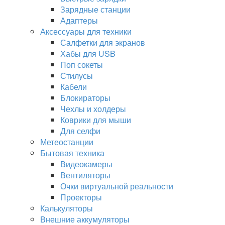
Зарядные станции
Адаптеры
Аксессуары для техники
Салфетки для экранов
Хабы для USB
Поп сокеты
Стилусы
Кабели
Блокираторы
Чехлы и холдеры
Коврики для мыши
Для селфи
Метеостанции
Бытовая техника
Видеокамеры
Вентиляторы
Очки виртуальной реальности
Проекторы
Калькуляторы
Внешние аккумуляторы