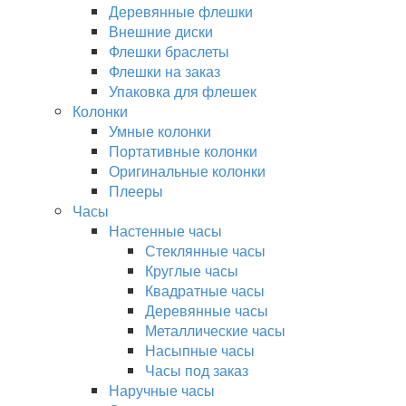
Деревянные флешки
Внешние диски
Флешки браслеты
Флешки на заказ
Упаковка для флешек
Колонки
Умные колонки
Портативные колонки
Оригинальные колонки
Плееры
Часы
Настенные часы
Стеклянные часы
Круглые часы
Квадратные часы
Деревянные часы
Металлические часы
Насыпные часы
Часы под заказ
Наручные часы