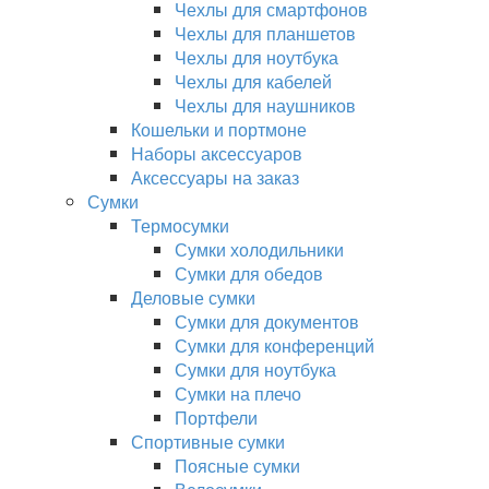
Чехлы для смартфонов
Чехлы для планшетов
Чехлы для ноутбука
Чехлы для кабелей
Чехлы для наушников
Кошельки и портмоне
Наборы аксессуаров
Аксессуары на заказ
Сумки
Термосумки
Сумки холодильники
Сумки для обедов
Деловые сумки
Сумки для документов
Сумки для конференций
Сумки для ноутбука
Сумки на плечо
Портфели
Спортивные сумки
Поясные сумки