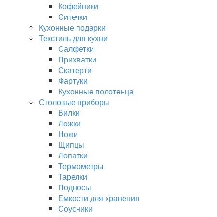
Кофейники
Ситечки
Кухонные подарки
Текстиль для кухни
Салфетки
Прихватки
Скатерти
Фартуки
Кухонные полотенца
Столовые приборы
Вилки
Ложки
Ножи
Щипцы
Лопатки
Термометры
Тарелки
Подносы
Емкости для хранения
Соусники