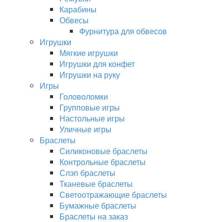
Карабины
Обвесы
Фурнитура для обвесов
Игрушки
Мягкие игрушки
Игрушки для конфет
Игрушки на руку
Игры
Головоломки
Групповые игры
Настольные игры
Уличные игры
Браслеты
Силиконовые браслеты
Контрольные браслеты
Слэп браслеты
Тканевые браслеты
Светоотражающие браслеты
Бумажные браслеты
Браслеты на заказ