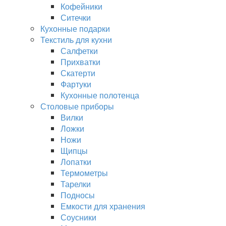
Кофейники
Ситечки
Кухонные подарки
Текстиль для кухни
Салфетки
Прихватки
Скатерти
Фартуки
Кухонные полотенца
Столовые приборы
Вилки
Ложки
Ножи
Щипцы
Лопатки
Термометры
Тарелки
Подносы
Емкости для хранения
Соусники