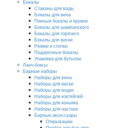
Бокалы
Стаканы для воды
Бокалы для вина
Пивные бокалы и кружки
Бокалы для шампанского
Бокалы для горячего
Бокалы для виски
Рюмки и стопки
Подарочные бокалы
Упаковка для бутылок
Ланч-боксы
Барные наборы
Наборы для вина
Наборы для виски
Наборы для водки
Наборы для коктейлей
Наборы для коньяка
Наборы для настоек
Барные аксессуары
Открывашки
Пробки для бутылок