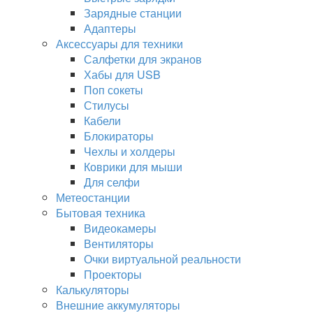
Зарядные станции
Адаптеры
Аксессуары для техники
Салфетки для экранов
Хабы для USB
Поп сокеты
Стилусы
Кабели
Блокираторы
Чехлы и холдеры
Коврики для мыши
Для селфи
Метеостанции
Бытовая техника
Видеокамеры
Вентиляторы
Очки виртуальной реальности
Проекторы
Калькуляторы
Внешние аккумуляторы