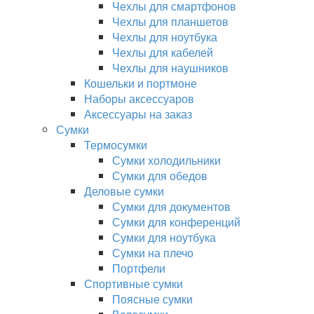
Чехлы для смартфонов
Чехлы для планшетов
Чехлы для ноутбука
Чехлы для кабелей
Чехлы для наушников
Кошельки и портмоне
Наборы аксессуаров
Аксессуары на заказ
Сумки
Термосумки
Сумки холодильники
Сумки для обедов
Деловые сумки
Сумки для документов
Сумки для конференций
Сумки для ноутбука
Сумки на плечо
Портфели
Спортивные сумки
Поясные сумки