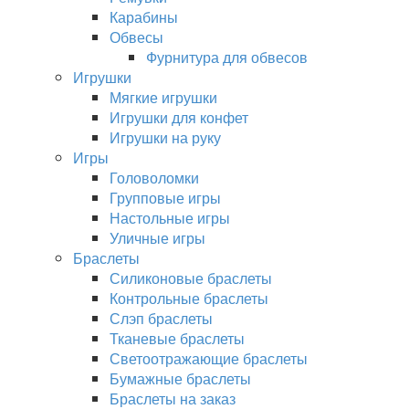
Карабины
Обвесы
Фурнитура для обвесов
Игрушки
Мягкие игрушки
Игрушки для конфет
Игрушки на руку
Игры
Головоломки
Групповые игры
Настольные игры
Уличные игры
Браслеты
Силиконовые браслеты
Контрольные браслеты
Слэп браслеты
Тканевые браслеты
Светоотражающие браслеты
Бумажные браслеты
Браслеты на заказ