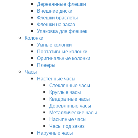
Деревянные флешки
Внешние диски
Флешки браслеты
Флешки на заказ
Упаковка для флешек
Колонки
Умные колонки
Портативные колонки
Оригинальные колонки
Плееры
Часы
Настенные часы
Стеклянные часы
Круглые часы
Квадратные часы
Деревянные часы
Металлические часы
Насыпные часы
Часы под заказ
Наручные часы